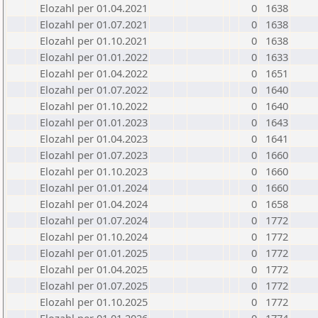
Elozahl per 01.04.2021
0
1638
Elozahl per 01.07.2021
0
1638
Elozahl per 01.10.2021
0
1638
Elozahl per 01.01.2022
0
1633
Elozahl per 01.04.2022
0
1651
Elozahl per 01.07.2022
0
1640
Elozahl per 01.10.2022
0
1640
Elozahl per 01.01.2023
0
1643
Elozahl per 01.04.2023
0
1641
Elozahl per 01.07.2023
0
1660
Elozahl per 01.10.2023
0
1660
Elozahl per 01.01.2024
0
1660
Elozahl per 01.04.2024
0
1658
Elozahl per 01.07.2024
0
1772
Elozahl per 01.10.2024
0
1772
Elozahl per 01.01.2025
0
1772
Elozahl per 01.04.2025
0
1772
Elozahl per 01.07.2025
0
1772
Elozahl per 01.10.2025
0
1772