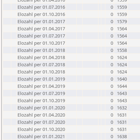
Elozahl per 01.07.2016
0
1559
Elozahl per 01.10.2016
0
1559
Elozahl per 01.01.2017
0
1579
Elozahl per 01.04.2017
0
1564
Elozahl per 01.07.2017
0
1564
Elozahl per 01.10.2017
0
1564
Elozahl per 01.01.2018
0
1558
Elozahl per 01.04.2018
0
1624
Elozahl per 01.07.2018
0
1624
Elozahl per 01.10.2018
0
1624
Elozahl per 01.01.2019
0
1640
Elozahl per 01.04.2019
0
1644
Elozahl per 01.07.2019
0
1643
Elozahl per 01.10.2019
0
1643
Elozahl per 01.01.2020
0
1632
Elozahl per 01.04.2020
0
1631
Elozahl per 01.07.2020
0
1631
Elozahl per 01.10.2020
0
1631
Elozahl per 01.01.2021
0
1638