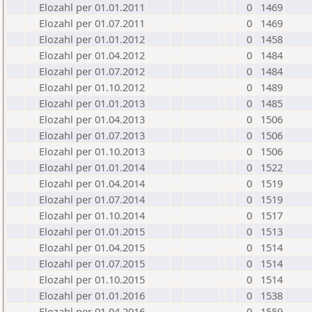
Elozahl per 01.01.2011
0
1469
Elozahl per 01.07.2011
0
1469
Elozahl per 01.01.2012
0
1458
Elozahl per 01.04.2012
0
1484
Elozahl per 01.07.2012
0
1484
Elozahl per 01.10.2012
0
1489
Elozahl per 01.01.2013
0
1485
Elozahl per 01.04.2013
0
1506
Elozahl per 01.07.2013
0
1506
Elozahl per 01.10.2013
0
1506
Elozahl per 01.01.2014
0
1522
Elozahl per 01.04.2014
0
1519
Elozahl per 01.07.2014
0
1519
Elozahl per 01.10.2014
0
1517
Elozahl per 01.01.2015
0
1513
Elozahl per 01.04.2015
0
1514
Elozahl per 01.07.2015
0
1514
Elozahl per 01.10.2015
0
1514
Elozahl per 01.01.2016
0
1538
Elozahl per 01.04.2016
0
1559