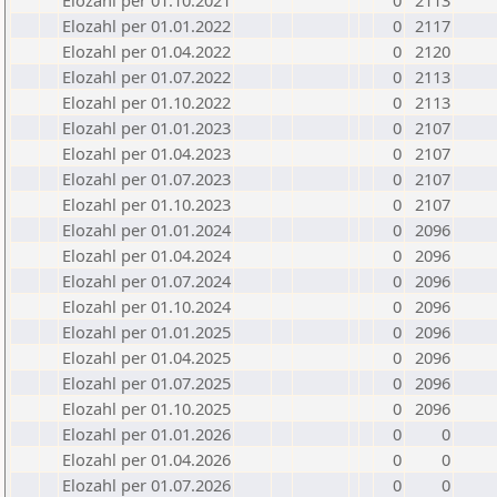
Elozahl per 01.10.2021
0
2113
Elozahl per 01.01.2022
0
2117
Elozahl per 01.04.2022
0
2120
Elozahl per 01.07.2022
0
2113
Elozahl per 01.10.2022
0
2113
Elozahl per 01.01.2023
0
2107
Elozahl per 01.04.2023
0
2107
Elozahl per 01.07.2023
0
2107
Elozahl per 01.10.2023
0
2107
Elozahl per 01.01.2024
0
2096
Elozahl per 01.04.2024
0
2096
Elozahl per 01.07.2024
0
2096
Elozahl per 01.10.2024
0
2096
Elozahl per 01.01.2025
0
2096
Elozahl per 01.04.2025
0
2096
Elozahl per 01.07.2025
0
2096
Elozahl per 01.10.2025
0
2096
Elozahl per 01.01.2026
0
0
Elozahl per 01.04.2026
0
0
Elozahl per 01.07.2026
0
0