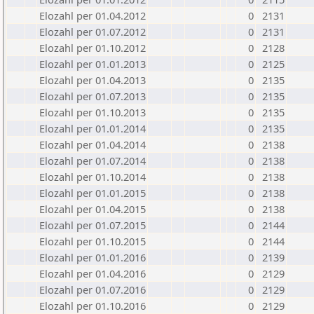
Elozahl per 01.04.2012
0
2131
Elozahl per 01.07.2012
0
2131
Elozahl per 01.10.2012
0
2128
Elozahl per 01.01.2013
0
2125
Elozahl per 01.04.2013
0
2135
Elozahl per 01.07.2013
0
2135
Elozahl per 01.10.2013
0
2135
Elozahl per 01.01.2014
0
2135
Elozahl per 01.04.2014
0
2138
Elozahl per 01.07.2014
0
2138
Elozahl per 01.10.2014
0
2138
Elozahl per 01.01.2015
0
2138
Elozahl per 01.04.2015
0
2138
Elozahl per 01.07.2015
0
2144
Elozahl per 01.10.2015
0
2144
Elozahl per 01.01.2016
0
2139
Elozahl per 01.04.2016
0
2129
Elozahl per 01.07.2016
0
2129
Elozahl per 01.10.2016
0
2129