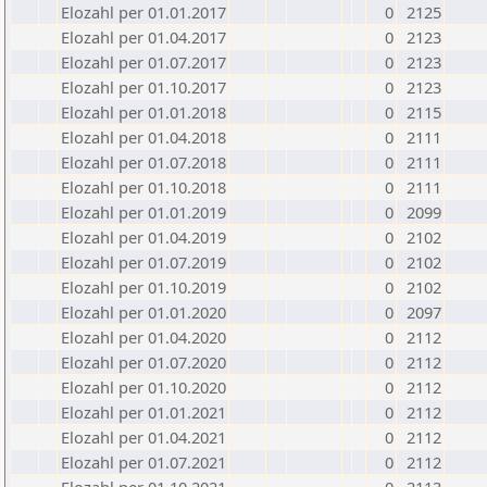
Elozahl per 01.01.2017
0
2125
Elozahl per 01.04.2017
0
2123
Elozahl per 01.07.2017
0
2123
Elozahl per 01.10.2017
0
2123
Elozahl per 01.01.2018
0
2115
Elozahl per 01.04.2018
0
2111
Elozahl per 01.07.2018
0
2111
Elozahl per 01.10.2018
0
2111
Elozahl per 01.01.2019
0
2099
Elozahl per 01.04.2019
0
2102
Elozahl per 01.07.2019
0
2102
Elozahl per 01.10.2019
0
2102
Elozahl per 01.01.2020
0
2097
Elozahl per 01.04.2020
0
2112
Elozahl per 01.07.2020
0
2112
Elozahl per 01.10.2020
0
2112
Elozahl per 01.01.2021
0
2112
Elozahl per 01.04.2021
0
2112
Elozahl per 01.07.2021
0
2112