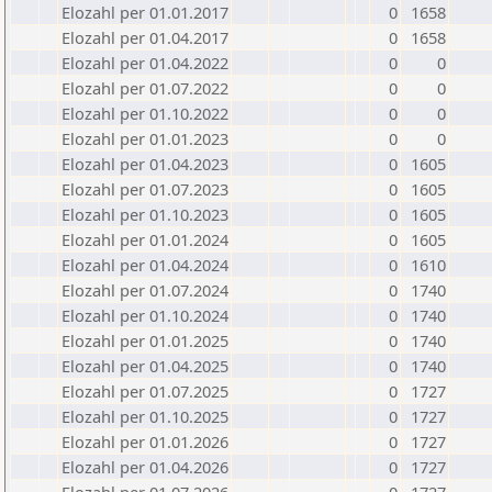
Elozahl per 01.01.2017
0
1658
Elozahl per 01.04.2017
0
1658
Elozahl per 01.04.2022
0
0
Elozahl per 01.07.2022
0
0
Elozahl per 01.10.2022
0
0
Elozahl per 01.01.2023
0
0
Elozahl per 01.04.2023
0
1605
Elozahl per 01.07.2023
0
1605
Elozahl per 01.10.2023
0
1605
Elozahl per 01.01.2024
0
1605
Elozahl per 01.04.2024
0
1610
Elozahl per 01.07.2024
0
1740
Elozahl per 01.10.2024
0
1740
Elozahl per 01.01.2025
0
1740
Elozahl per 01.04.2025
0
1740
Elozahl per 01.07.2025
0
1727
Elozahl per 01.10.2025
0
1727
Elozahl per 01.01.2026
0
1727
Elozahl per 01.04.2026
0
1727