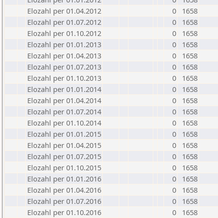
Elozahl per 01.04.2012
0
1658
Elozahl per 01.07.2012
0
1658
Elozahl per 01.10.2012
0
1658
Elozahl per 01.01.2013
0
1658
Elozahl per 01.04.2013
0
1658
Elozahl per 01.07.2013
0
1658
Elozahl per 01.10.2013
0
1658
Elozahl per 01.01.2014
0
1658
Elozahl per 01.04.2014
0
1658
Elozahl per 01.07.2014
0
1658
Elozahl per 01.10.2014
0
1658
Elozahl per 01.01.2015
0
1658
Elozahl per 01.04.2015
0
1658
Elozahl per 01.07.2015
0
1658
Elozahl per 01.10.2015
0
1658
Elozahl per 01.01.2016
0
1658
Elozahl per 01.04.2016
0
1658
Elozahl per 01.07.2016
0
1658
Elozahl per 01.10.2016
0
1658