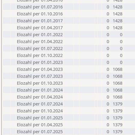
Elozahl per 01.07.2016
0
1428
Elozahl per 01.10.2016
0
1428
Elozahl per 01.01.2017
0
1428
Elozahl per 01.04.2017
0
1428
Elozahl per 01.01.2022
0
0
Elozahl per 01.04.2022
0
0
Elozahl per 01.07.2022
0
0
Elozahl per 01.10.2022
0
0
Elozahl per 01.01.2023
0
0
Elozahl per 01.04.2023
0
1068
Elozahl per 01.07.2023
0
1068
Elozahl per 01.10.2023
0
1068
Elozahl per 01.01.2024
0
1068
Elozahl per 01.04.2024
0
1068
Elozahl per 01.07.2024
0
1379
Elozahl per 01.10.2024
0
1379
Elozahl per 01.01.2025
0
1379
Elozahl per 01.04.2025
0
1379
Elozahl per 01.07.2025
0
1379