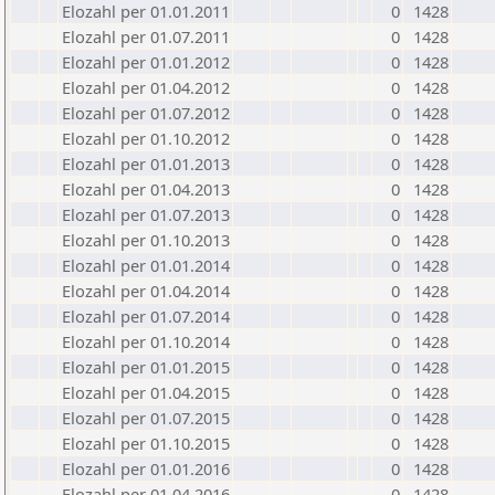
Elozahl per 01.01.2011
0
1428
Elozahl per 01.07.2011
0
1428
Elozahl per 01.01.2012
0
1428
Elozahl per 01.04.2012
0
1428
Elozahl per 01.07.2012
0
1428
Elozahl per 01.10.2012
0
1428
Elozahl per 01.01.2013
0
1428
Elozahl per 01.04.2013
0
1428
Elozahl per 01.07.2013
0
1428
Elozahl per 01.10.2013
0
1428
Elozahl per 01.01.2014
0
1428
Elozahl per 01.04.2014
0
1428
Elozahl per 01.07.2014
0
1428
Elozahl per 01.10.2014
0
1428
Elozahl per 01.01.2015
0
1428
Elozahl per 01.04.2015
0
1428
Elozahl per 01.07.2015
0
1428
Elozahl per 01.10.2015
0
1428
Elozahl per 01.01.2016
0
1428
Elozahl per 01.04.2016
0
1428