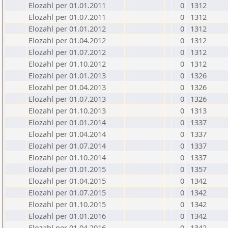
Elozahl per 01.01.2011
0
1312
Elozahl per 01.07.2011
0
1312
Elozahl per 01.01.2012
0
1312
Elozahl per 01.04.2012
0
1312
Elozahl per 01.07.2012
0
1312
Elozahl per 01.10.2012
0
1312
Elozahl per 01.01.2013
0
1326
Elozahl per 01.04.2013
0
1326
Elozahl per 01.07.2013
0
1326
Elozahl per 01.10.2013
0
1313
Elozahl per 01.01.2014
0
1337
Elozahl per 01.04.2014
0
1337
Elozahl per 01.07.2014
0
1337
Elozahl per 01.10.2014
0
1337
Elozahl per 01.01.2015
0
1357
Elozahl per 01.04.2015
0
1342
Elozahl per 01.07.2015
0
1342
Elozahl per 01.10.2015
0
1342
Elozahl per 01.01.2016
0
1342
Elozahl per 01.04.2016
0
1342