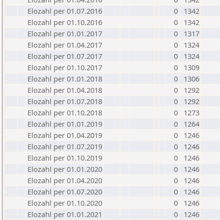
Elozahl per 01.07.2016
0
1342
Elozahl per 01.10.2016
0
1342
Elozahl per 01.01.2017
0
1317
Elozahl per 01.04.2017
0
1324
Elozahl per 01.07.2017
0
1324
Elozahl per 01.10.2017
0
1309
Elozahl per 01.01.2018
0
1306
Elozahl per 01.04.2018
0
1292
Elozahl per 01.07.2018
0
1292
Elozahl per 01.10.2018
0
1273
Elozahl per 01.01.2019
0
1264
Elozahl per 01.04.2019
0
1246
Elozahl per 01.07.2019
0
1246
Elozahl per 01.10.2019
0
1246
Elozahl per 01.01.2020
0
1246
Elozahl per 01.04.2020
0
1246
Elozahl per 01.07.2020
0
1246
Elozahl per 01.10.2020
0
1246
Elozahl per 01.01.2021
0
1246