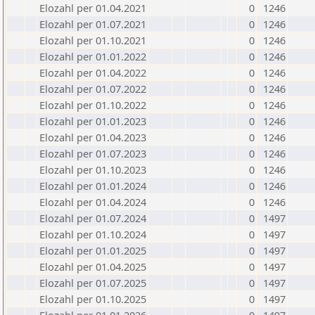
Elozahl per 01.04.2021
0
1246
Elozahl per 01.07.2021
0
1246
Elozahl per 01.10.2021
0
1246
Elozahl per 01.01.2022
0
1246
Elozahl per 01.04.2022
0
1246
Elozahl per 01.07.2022
0
1246
Elozahl per 01.10.2022
0
1246
Elozahl per 01.01.2023
0
1246
Elozahl per 01.04.2023
0
1246
Elozahl per 01.07.2023
0
1246
Elozahl per 01.10.2023
0
1246
Elozahl per 01.01.2024
0
1246
Elozahl per 01.04.2024
0
1246
Elozahl per 01.07.2024
0
1497
Elozahl per 01.10.2024
0
1497
Elozahl per 01.01.2025
0
1497
Elozahl per 01.04.2025
0
1497
Elozahl per 01.07.2025
0
1497
Elozahl per 01.10.2025
0
1497