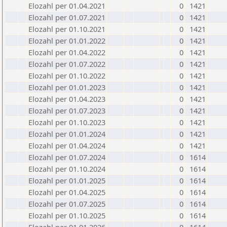
Elozahl per 01.04.2021
0
1421
Elozahl per 01.07.2021
0
1421
Elozahl per 01.10.2021
0
1421
Elozahl per 01.01.2022
0
1421
Elozahl per 01.04.2022
0
1421
Elozahl per 01.07.2022
0
1421
Elozahl per 01.10.2022
0
1421
Elozahl per 01.01.2023
0
1421
Elozahl per 01.04.2023
0
1421
Elozahl per 01.07.2023
0
1421
Elozahl per 01.10.2023
0
1421
Elozahl per 01.01.2024
0
1421
Elozahl per 01.04.2024
0
1421
Elozahl per 01.07.2024
0
1614
Elozahl per 01.10.2024
0
1614
Elozahl per 01.01.2025
0
1614
Elozahl per 01.04.2025
0
1614
Elozahl per 01.07.2025
0
1614
Elozahl per 01.10.2025
0
1614