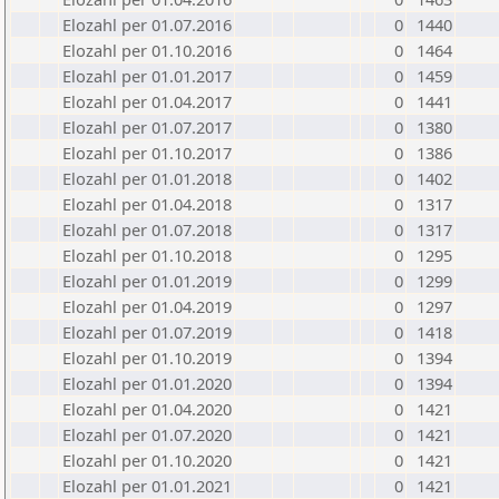
Elozahl per 01.07.2016
0
1440
Elozahl per 01.10.2016
0
1464
Elozahl per 01.01.2017
0
1459
Elozahl per 01.04.2017
0
1441
Elozahl per 01.07.2017
0
1380
Elozahl per 01.10.2017
0
1386
Elozahl per 01.01.2018
0
1402
Elozahl per 01.04.2018
0
1317
Elozahl per 01.07.2018
0
1317
Elozahl per 01.10.2018
0
1295
Elozahl per 01.01.2019
0
1299
Elozahl per 01.04.2019
0
1297
Elozahl per 01.07.2019
0
1418
Elozahl per 01.10.2019
0
1394
Elozahl per 01.01.2020
0
1394
Elozahl per 01.04.2020
0
1421
Elozahl per 01.07.2020
0
1421
Elozahl per 01.10.2020
0
1421
Elozahl per 01.01.2021
0
1421