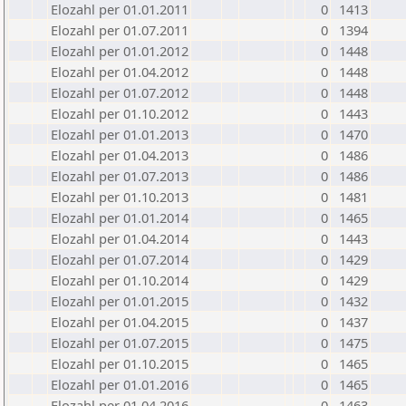
Elozahl per 01.01.2011
0
1413
Elozahl per 01.07.2011
0
1394
Elozahl per 01.01.2012
0
1448
Elozahl per 01.04.2012
0
1448
Elozahl per 01.07.2012
0
1448
Elozahl per 01.10.2012
0
1443
Elozahl per 01.01.2013
0
1470
Elozahl per 01.04.2013
0
1486
Elozahl per 01.07.2013
0
1486
Elozahl per 01.10.2013
0
1481
Elozahl per 01.01.2014
0
1465
Elozahl per 01.04.2014
0
1443
Elozahl per 01.07.2014
0
1429
Elozahl per 01.10.2014
0
1429
Elozahl per 01.01.2015
0
1432
Elozahl per 01.04.2015
0
1437
Elozahl per 01.07.2015
0
1475
Elozahl per 01.10.2015
0
1465
Elozahl per 01.01.2016
0
1465
Elozahl per 01.04.2016
0
1463