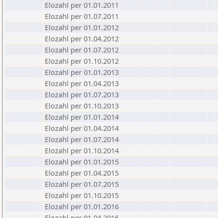
Elozahl per 01.01.2011
Elozahl per 01.07.2011
Elozahl per 01.01.2012
Elozahl per 01.04.2012
Elozahl per 01.07.2012
Elozahl per 01.10.2012
Elozahl per 01.01.2013
Elozahl per 01.04.2013
Elozahl per 01.07.2013
Elozahl per 01.10.2013
Elozahl per 01.01.2014
Elozahl per 01.04.2014
Elozahl per 01.07.2014
Elozahl per 01.10.2014
Elozahl per 01.01.2015
Elozahl per 01.04.2015
Elozahl per 01.07.2015
Elozahl per 01.10.2015
Elozahl per 01.01.2016
Elozahl per 01.04.2016