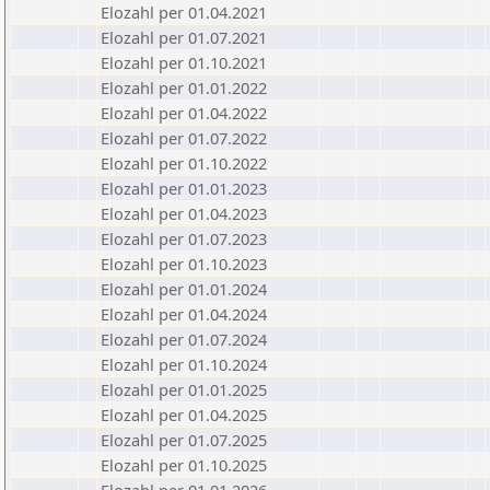
Elozahl per 01.04.2021
Elozahl per 01.07.2021
Elozahl per 01.10.2021
Elozahl per 01.01.2022
Elozahl per 01.04.2022
Elozahl per 01.07.2022
Elozahl per 01.10.2022
Elozahl per 01.01.2023
Elozahl per 01.04.2023
Elozahl per 01.07.2023
Elozahl per 01.10.2023
Elozahl per 01.01.2024
Elozahl per 01.04.2024
Elozahl per 01.07.2024
Elozahl per 01.10.2024
Elozahl per 01.01.2025
Elozahl per 01.04.2025
Elozahl per 01.07.2025
Elozahl per 01.10.2025