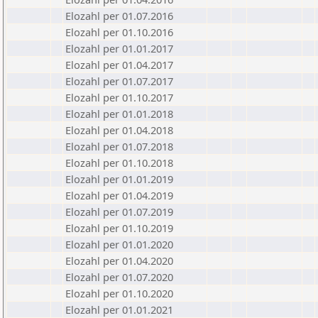
Elozahl per 01.07.2016
Elozahl per 01.10.2016
Elozahl per 01.01.2017
Elozahl per 01.04.2017
Elozahl per 01.07.2017
Elozahl per 01.10.2017
Elozahl per 01.01.2018
Elozahl per 01.04.2018
Elozahl per 01.07.2018
Elozahl per 01.10.2018
Elozahl per 01.01.2019
Elozahl per 01.04.2019
Elozahl per 01.07.2019
Elozahl per 01.10.2019
Elozahl per 01.01.2020
Elozahl per 01.04.2020
Elozahl per 01.07.2020
Elozahl per 01.10.2020
Elozahl per 01.01.2021