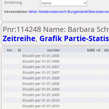
Sortierung
Vereinslisten:
Wien
Niederösterreich
Burgenland
Oberösterrei
Pnr:114248 Name: Barbara Sch
Zeitreihe
,
Grafik Partie-Statis
tnr
St
turnier
bdld
rd
da
Elozahl per 01.01.2006
Elozahl per 01.07.2006
Elozahl per 01.01.2007
Elozahl per 01.07.2007
Elozahl per 01.01.2008
Elozahl per 01.07.2008
Elozahl per 01.01.2009
Elozahl per 01.07.2009
Elozahl per 01.01.2010
Elozahl per 01.07.2010