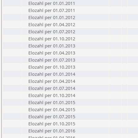
Elozahl per 01.01.2011
Elozahl per 01.07.2011
Elozahl per 01.01.2012
Elozahl per 01.04.2012
Elozahl per 01.07.2012
Elozahl per 01.10.2012
Elozahl per 01.01.2013
Elozahl per 01.04.2013
Elozahl per 01.07.2013
Elozahl per 01.10.2013
Elozahl per 01.01.2014
Elozahl per 01.04.2014
Elozahl per 01.07.2014
Elozahl per 01.10.2014
Elozahl per 01.01.2015
Elozahl per 01.04.2015
Elozahl per 01.07.2015
Elozahl per 01.10.2015
Elozahl per 01.01.2016
Elozahl per 01.04.2016