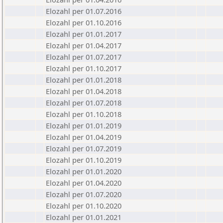
Elozahl per 01.07.2016
Elozahl per 01.10.2016
Elozahl per 01.01.2017
Elozahl per 01.04.2017
Elozahl per 01.07.2017
Elozahl per 01.10.2017
Elozahl per 01.01.2018
Elozahl per 01.04.2018
Elozahl per 01.07.2018
Elozahl per 01.10.2018
Elozahl per 01.01.2019
Elozahl per 01.04.2019
Elozahl per 01.07.2019
Elozahl per 01.10.2019
Elozahl per 01.01.2020
Elozahl per 01.04.2020
Elozahl per 01.07.2020
Elozahl per 01.10.2020
Elozahl per 01.01.2021