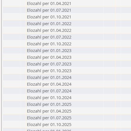
Elozahl per 01.04.2021
Elozahl per 01.07.2021
Elozahl per 01.10.2021
Elozahl per 01.01.2022
Elozahl per 01.04.2022
Elozahl per 01.07.2022
Elozahl per 01.10.2022
Elozahl per 01.01.2023
Elozahl per 01.04.2023
Elozahl per 01.07.2023
Elozahl per 01.10.2023
Elozahl per 01.01.2024
Elozahl per 01.04.2024
Elozahl per 01.07.2024
Elozahl per 01.10.2024
Elozahl per 01.01.2025
Elozahl per 01.04.2025
Elozahl per 01.07.2025
Elozahl per 01.10.2025