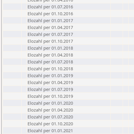
Elozahl per 01.07.2016
Elozahl per 01.10.2016
Elozahl per 01.01.2017
Elozahl per 01.04.2017
Elozahl per 01.07.2017
Elozahl per 01.10.2017
Elozahl per 01.01.2018
Elozahl per 01.04.2018
Elozahl per 01.07.2018
Elozahl per 01.10.2018
Elozahl per 01.01.2019
Elozahl per 01.04.2019
Elozahl per 01.07.2019
Elozahl per 01.10.2019
Elozahl per 01.01.2020
Elozahl per 01.04.2020
Elozahl per 01.07.2020
Elozahl per 01.10.2020
Elozahl per 01.01.2021