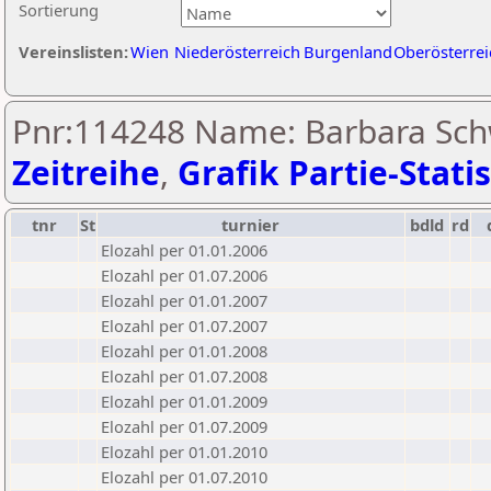
Sortierung
Vereinslisten:
Wien
Niederösterreich
Burgenland
Oberösterrei
Pnr:114248 Name: Barbara Sch
Zeitreihe
,
Grafik Partie-Statis
tnr
St
turnier
bdld
rd
Elozahl per 01.01.2006
Elozahl per 01.07.2006
Elozahl per 01.01.2007
Elozahl per 01.07.2007
Elozahl per 01.01.2008
Elozahl per 01.07.2008
Elozahl per 01.01.2009
Elozahl per 01.07.2009
Elozahl per 01.01.2010
Elozahl per 01.07.2010