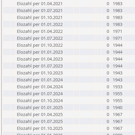
Elozahl per 01.04.2021
0
1983
Elozahl per 01.07.2021
0
1983
Elozahl per 01.10.2021
0
1983
Elozahl per 01.01.2022
0
1983
Elozahl per 01.04.2022
0
1971
Elozahl per 01.07.2022
0
1971
Elozahl per 01.10.2022
0
1944
Elozahl per 01.01.2023
0
1944
Elozahl per 01.04.2023
0
1944
Elozahl per 01.07.2023
0
1944
Elozahl per 01.10.2023
0
1943
Elozahl per 01.01.2024
0
1943
Elozahl per 01.04.2024
0
1933
Elozahl per 01.07.2024
0
1955
Elozahl per 01.10.2024
0
1955
Elozahl per 01.01.2025
0
1940
Elozahl per 01.04.2025
0
1967
Elozahl per 01.07.2025
0
1967
Elozahl per 01.10.2025
0
1967