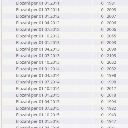
Elozahl per 01.01.2011
0
1981
Elozahl per 01.07.2011
0
2003
Elozahl per 01.01.2012
0
2007
Elozahl per 01.04.2012
0
2006
Elozahl per 01.07.2012
0
2006
Elozahl per 01.10.2012
0
2055
Elozahl per 01.01.2013
0
2063
Elozahl per 01.04.2013
0
2098
Elozahl per 01.07.2013
0
2103
Elozahl per 01.10.2013
0
2032
Elozahl per 01.01.2014
0
2032
Elozahl per 01.04.2014
0
1998
Elozahl per 01.07.2014
0
1998
Elozahl per 01.10.2014
0
2017
Elozahl per 01.01.2015
0
2018
Elozahl per 01.04.2015
0
1994
Elozahl per 01.07.2015
0
1982
Elozahl per 01.10.2015
0
1949
Elozahl per 01.01.2016
0
1947
Elozahl per 01.04.2016
0
1941