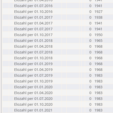
Elozahl per 01.07.2016
0
1941
Elozahl per 01.10.2016
0
1927
Elozahl per 01.01.2017
0
1938
Elozahl per 01.04.2017
0
1941
Elozahl per 01.07.2017
0
1941
Elozahl per 01.10.2017
0
1950
Elozahl per 01.01.2018
0
1965
Elozahl per 01.04.2018
0
1968
Elozahl per 01.07.2018
0
1968
Elozahl per 01.10.2018
0
1968
Elozahl per 01.01.2019
0
1968
Elozahl per 01.04.2019
0
1968
Elozahl per 01.07.2019
0
1983
Elozahl per 01.10.2019
0
1983
Elozahl per 01.01.2020
0
1983
Elozahl per 01.04.2020
0
1983
Elozahl per 01.07.2020
0
1983
Elozahl per 01.10.2020
0
1983
Elozahl per 01.01.2021
0
1983