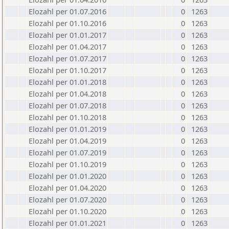
Elozahl per 01.07.2016
0
1263
Elozahl per 01.10.2016
0
1263
Elozahl per 01.01.2017
0
1263
Elozahl per 01.04.2017
0
1263
Elozahl per 01.07.2017
0
1263
Elozahl per 01.10.2017
0
1263
Elozahl per 01.01.2018
0
1263
Elozahl per 01.04.2018
0
1263
Elozahl per 01.07.2018
0
1263
Elozahl per 01.10.2018
0
1263
Elozahl per 01.01.2019
0
1263
Elozahl per 01.04.2019
0
1263
Elozahl per 01.07.2019
0
1263
Elozahl per 01.10.2019
0
1263
Elozahl per 01.01.2020
0
1263
Elozahl per 01.04.2020
0
1263
Elozahl per 01.07.2020
0
1263
Elozahl per 01.10.2020
0
1263
Elozahl per 01.01.2021
0
1263