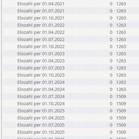
Elozahl per 01.04.2021
0
1263
Elozahl per 01.07.2021
0
1263
Elozahl per 01.10.2021
0
1263
Elozahl per 01.01.2022
0
1263
Elozahl per 01.04.2022
0
1263
Elozahl per 01.07.2022
0
1263
Elozahl per 01.10.2022
0
1263
Elozahl per 01.01.2023
0
1263
Elozahl per 01.04.2023
0
1263
Elozahl per 01.07.2023
0
1263
Elozahl per 01.10.2023
0
1263
Elozahl per 01.01.2024
0
1263
Elozahl per 01.04.2024
0
1263
Elozahl per 01.07.2024
0
1509
Elozahl per 01.10.2024
0
1509
Elozahl per 01.01.2025
0
1509
Elozahl per 01.04.2025
0
1509
Elozahl per 01.07.2025
0
1509
Elozahl per 01.10.2025
0
1509