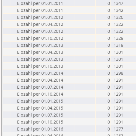
Elozahl per 01.01.2011
0
1347
Elozahl per 01.07.2011
0
1342
Elozahl per 01.01.2012
0
1326
Elozahl per 01.04.2012
0
1322
Elozahl per 01.07.2012
0
1322
Elozahl per 01.10.2012
0
1328
Elozahl per 01.01.2013
0
1318
Elozahl per 01.04.2013
0
1301
Elozahl per 01.07.2013
0
1301
Elozahl per 01.10.2013
0
1301
Elozahl per 01.01.2014
0
1298
Elozahl per 01.04.2014
0
1291
Elozahl per 01.07.2014
0
1291
Elozahl per 01.10.2014
0
1291
Elozahl per 01.01.2015
0
1291
Elozahl per 01.04.2015
0
1291
Elozahl per 01.07.2015
0
1291
Elozahl per 01.10.2015
0
1291
Elozahl per 01.01.2016
0
1277
Elozahl per 01.04.2016
0
1263