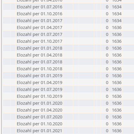
Elozahl per 01.07.2016
0
1634
Elozahl per 01.10.2016
0
1634
Elozahl per 01.01.2017
0
1634
Elozahl per 01.04.2017
0
1636
Elozahl per 01.07.2017
0
1636
Elozahl per 01.10.2017
0
1636
Elozahl per 01.01.2018
0
1636
Elozahl per 01.04.2018
0
1636
Elozahl per 01.07.2018
0
1636
Elozahl per 01.10.2018
0
1636
Elozahl per 01.01.2019
0
1636
Elozahl per 01.04.2019
0
1636
Elozahl per 01.07.2019
0
1636
Elozahl per 01.10.2019
0
1636
Elozahl per 01.01.2020
0
1636
Elozahl per 01.04.2020
0
1636
Elozahl per 01.07.2020
0
1636
Elozahl per 01.10.2020
0
1636
Elozahl per 01.01.2021
0
1636