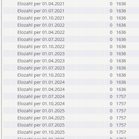
Elozahl per 01.04.2021
0
1636
Elozahl per 01.07.2021
0
1636
Elozahl per 01.10.2021
0
1636
Elozahl per 01.01.2022
0
1636
Elozahl per 01.04.2022
0
1636
Elozahl per 01.07.2022
0
1636
Elozahl per 01.10.2022
0
1636
Elozahl per 01.01.2023
0
1636
Elozahl per 01.04.2023
0
1636
Elozahl per 01.07.2023
0
1636
Elozahl per 01.10.2023
0
1636
Elozahl per 01.01.2024
0
1636
Elozahl per 01.04.2024
0
1636
Elozahl per 01.07.2024
0
1757
Elozahl per 01.10.2024
0
1757
Elozahl per 01.01.2025
0
1757
Elozahl per 01.04.2025
0
1757
Elozahl per 01.07.2025
0
1757
Elozahl per 01.10.2025
0
1757