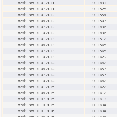
Elozahl per 01.01.2011
0
1491
Elozahl per 01.07.2011
0
1525
Elozahl per 01.01.2012
0
1554
Elozahl per 01.04.2012
0
1503
Elozahl per 01.07.2012
0
1496
Elozahl per 01.10.2012
0
1496
Elozahl per 01.01.2013
0
1512
Elozahl per 01.04.2013
0
1565
Elozahl per 01.07.2013
0
1565
Elozahl per 01.10.2013
0
1629
Elozahl per 01.01.2014
0
1642
Elozahl per 01.04.2014
0
1653
Elozahl per 01.07.2014
0
1657
Elozahl per 01.10.2014
0
1642
Elozahl per 01.01.2015
0
1622
Elozahl per 01.04.2015
0
1612
Elozahl per 01.07.2015
0
1612
Elozahl per 01.10.2015
0
1634
Elozahl per 01.01.2016
0
1634
Elozahl per 01.04.2016
0
1634