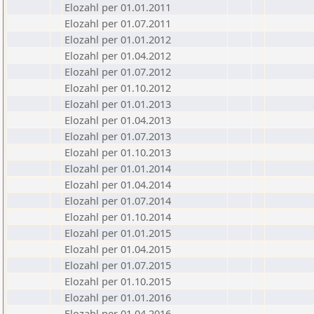
Elozahl per 01.01.2011
Elozahl per 01.07.2011
Elozahl per 01.01.2012
Elozahl per 01.04.2012
Elozahl per 01.07.2012
Elozahl per 01.10.2012
Elozahl per 01.01.2013
Elozahl per 01.04.2013
Elozahl per 01.07.2013
Elozahl per 01.10.2013
Elozahl per 01.01.2014
Elozahl per 01.04.2014
Elozahl per 01.07.2014
Elozahl per 01.10.2014
Elozahl per 01.01.2015
Elozahl per 01.04.2015
Elozahl per 01.07.2015
Elozahl per 01.10.2015
Elozahl per 01.01.2016
Elozahl per 01.04.2016