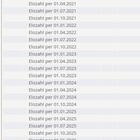
Elozahl per 01.04.2021
Elozahl per 01.07.2021
Elozahl per 01.10.2021
Elozahl per 01.01.2022
Elozahl per 01.04.2022
Elozahl per 01.07.2022
Elozahl per 01.10.2022
Elozahl per 01.01.2023
Elozahl per 01.04.2023
Elozahl per 01.07.2023
Elozahl per 01.10.2023
Elozahl per 01.01.2024
Elozahl per 01.04.2024
Elozahl per 01.07.2024
Elozahl per 01.10.2024
Elozahl per 01.01.2025
Elozahl per 01.04.2025
Elozahl per 01.07.2025
Elozahl per 01.10.2025