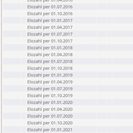
Elozahl per 01.07.2016
Elozahl per 01.10.2016
Elozahl per 01.01.2017
Elozahl per 01.04.2017
Elozahl per 01.07.2017
Elozahl per 01.10.2017
Elozahl per 01.01.2018
Elozahl per 01.04.2018
Elozahl per 01.07.2018
Elozahl per 01.10.2018
Elozahl per 01.01.2019
Elozahl per 01.04.2019
Elozahl per 01.07.2019
Elozahl per 01.10.2019
Elozahl per 01.01.2020
Elozahl per 01.04.2020
Elozahl per 01.07.2020
Elozahl per 01.10.2020
Elozahl per 01.01.2021