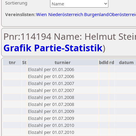
Sortierung
Vereinslisten:
Wien
Niederösterreich
Burgenland
Oberösterrei
Pnr:114194 Name: Helmut Stein
Grafik Partie-Statistik
)
tnr
St
turnier
bdld
rd
datum
Elozahl per 01.01.2006
Elozahl per 01.07.2006
Elozahl per 01.01.2007
Elozahl per 01.07.2007
Elozahl per 01.01.2008
Elozahl per 01.07.2008
Elozahl per 01.01.2009
Elozahl per 01.07.2009
Elozahl per 01.01.2010
Elozahl per 01.07.2010