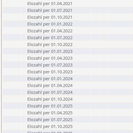
Elozahl per 01.04.2021
Elozahl per 01.07.2021
Elozahl per 01.10.2021
Elozahl per 01.01.2022
Elozahl per 01.04.2022
Elozahl per 01.07.2022
Elozahl per 01.10.2022
Elozahl per 01.01.2023
Elozahl per 01.04.2023
Elozahl per 01.07.2023
Elozahl per 01.10.2023
Elozahl per 01.01.2024
Elozahl per 01.04.2024
Elozahl per 01.07.2024
Elozahl per 01.10.2024
Elozahl per 01.01.2025
Elozahl per 01.04.2025
Elozahl per 01.07.2025
Elozahl per 01.10.2025