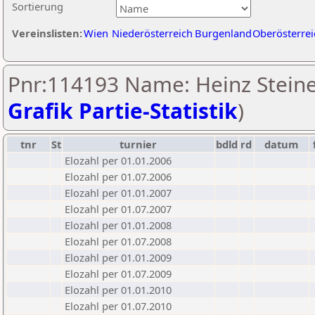
Sortierung
Vereinslisten:
Wien
Niederösterreich
Burgenland
Oberösterrei
Pnr:114193 Name: Heinz Steine
Grafik Partie-Statistik
)
tnr
St
turnier
bdld
rd
datum
Elozahl per 01.01.2006
Elozahl per 01.07.2006
Elozahl per 01.01.2007
Elozahl per 01.07.2007
Elozahl per 01.01.2008
Elozahl per 01.07.2008
Elozahl per 01.01.2009
Elozahl per 01.07.2009
Elozahl per 01.01.2010
Elozahl per 01.07.2010