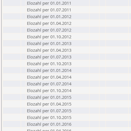
Elozahl per 01.01.2011
Elozahl per 01.07.2011
Elozahl per 01.01.2012
Elozahl per 01.04.2012
Elozahl per 01.07.2012
Elozahl per 01.10.2012
Elozahl per 01.01.2013
Elozahl per 01.04.2013
Elozahl per 01.07.2013
Elozahl per 01.10.2013
Elozahl per 01.01.2014
Elozahl per 01.04.2014
Elozahl per 01.07.2014
Elozahl per 01.10.2014
Elozahl per 01.01.2015
Elozahl per 01.04.2015
Elozahl per 01.07.2015
Elozahl per 01.10.2015
Elozahl per 01.01.2016
Elozahl per 01.04.2016