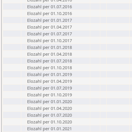
Elozahl per 01.07.2016
Elozahl per 01.10.2016
Elozahl per 01.01.2017
Elozahl per 01.04.2017
Elozahl per 01.07.2017
Elozahl per 01.10.2017
Elozahl per 01.01.2018
Elozahl per 01.04.2018
Elozahl per 01.07.2018
Elozahl per 01.10.2018
Elozahl per 01.01.2019
Elozahl per 01.04.2019
Elozahl per 01.07.2019
Elozahl per 01.10.2019
Elozahl per 01.01.2020
Elozahl per 01.04.2020
Elozahl per 01.07.2020
Elozahl per 01.10.2020
Elozahl per 01.01.2021