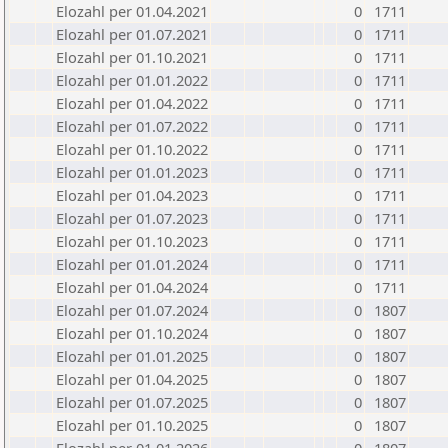
Elozahl per 01.04.2021
0
1711
Elozahl per 01.07.2021
0
1711
Elozahl per 01.10.2021
0
1711
Elozahl per 01.01.2022
0
1711
Elozahl per 01.04.2022
0
1711
Elozahl per 01.07.2022
0
1711
Elozahl per 01.10.2022
0
1711
Elozahl per 01.01.2023
0
1711
Elozahl per 01.04.2023
0
1711
Elozahl per 01.07.2023
0
1711
Elozahl per 01.10.2023
0
1711
Elozahl per 01.01.2024
0
1711
Elozahl per 01.04.2024
0
1711
Elozahl per 01.07.2024
0
1807
Elozahl per 01.10.2024
0
1807
Elozahl per 01.01.2025
0
1807
Elozahl per 01.04.2025
0
1807
Elozahl per 01.07.2025
0
1807
Elozahl per 01.10.2025
0
1807