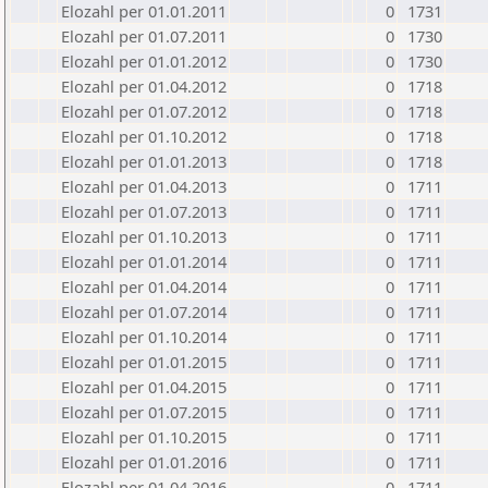
Elozahl per 01.01.2011
0
1731
Elozahl per 01.07.2011
0
1730
Elozahl per 01.01.2012
0
1730
Elozahl per 01.04.2012
0
1718
Elozahl per 01.07.2012
0
1718
Elozahl per 01.10.2012
0
1718
Elozahl per 01.01.2013
0
1718
Elozahl per 01.04.2013
0
1711
Elozahl per 01.07.2013
0
1711
Elozahl per 01.10.2013
0
1711
Elozahl per 01.01.2014
0
1711
Elozahl per 01.04.2014
0
1711
Elozahl per 01.07.2014
0
1711
Elozahl per 01.10.2014
0
1711
Elozahl per 01.01.2015
0
1711
Elozahl per 01.04.2015
0
1711
Elozahl per 01.07.2015
0
1711
Elozahl per 01.10.2015
0
1711
Elozahl per 01.01.2016
0
1711
Elozahl per 01.04.2016
0
1711