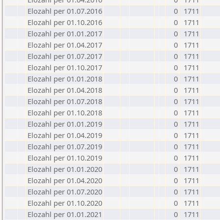
Elozahl per 01.07.2016
0
1711
Elozahl per 01.10.2016
0
1711
Elozahl per 01.01.2017
0
1711
Elozahl per 01.04.2017
0
1711
Elozahl per 01.07.2017
0
1711
Elozahl per 01.10.2017
0
1711
Elozahl per 01.01.2018
0
1711
Elozahl per 01.04.2018
0
1711
Elozahl per 01.07.2018
0
1711
Elozahl per 01.10.2018
0
1711
Elozahl per 01.01.2019
0
1711
Elozahl per 01.04.2019
0
1711
Elozahl per 01.07.2019
0
1711
Elozahl per 01.10.2019
0
1711
Elozahl per 01.01.2020
0
1711
Elozahl per 01.04.2020
0
1711
Elozahl per 01.07.2020
0
1711
Elozahl per 01.10.2020
0
1711
Elozahl per 01.01.2021
0
1711