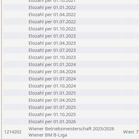
Elozahl per 01.10.2021
Elozahl per 01.01.2022
Elozahl per 01.04.2022
Elozahl per 01.07.2022
Elozahl per 01.10.2022
Elozahl per 01.01.2023
Elozahl per 01.04.2023
Elozahl per 01.07.2023
Elozahl per 01.10.2023
Elozahl per 01.01.2024
Elozahl per 01.04.2024
Elozahl per 01.07.2024
Elozahl per 01.10.2024
Elozahl per 01.01.2025
Elozahl per 01.04.2025
Elozahl per 01.07.2025
Elozahl per 01.10.2025
Elozahl per 01.01.2026
Wiener Betriebsmeisterschaft 2025/2026
1214202
Wien
7
Wiener BM B-Liga