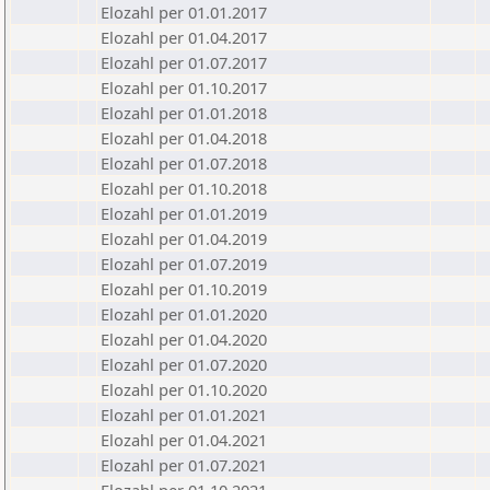
Elozahl per 01.01.2017
Elozahl per 01.04.2017
Elozahl per 01.07.2017
Elozahl per 01.10.2017
Elozahl per 01.01.2018
Elozahl per 01.04.2018
Elozahl per 01.07.2018
Elozahl per 01.10.2018
Elozahl per 01.01.2019
Elozahl per 01.04.2019
Elozahl per 01.07.2019
Elozahl per 01.10.2019
Elozahl per 01.01.2020
Elozahl per 01.04.2020
Elozahl per 01.07.2020
Elozahl per 01.10.2020
Elozahl per 01.01.2021
Elozahl per 01.04.2021
Elozahl per 01.07.2021