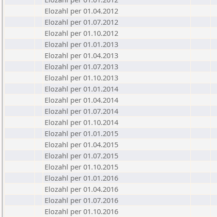
Elozahl per 01.04.2012
Elozahl per 01.07.2012
Elozahl per 01.10.2012
Elozahl per 01.01.2013
Elozahl per 01.04.2013
Elozahl per 01.07.2013
Elozahl per 01.10.2013
Elozahl per 01.01.2014
Elozahl per 01.04.2014
Elozahl per 01.07.2014
Elozahl per 01.10.2014
Elozahl per 01.01.2015
Elozahl per 01.04.2015
Elozahl per 01.07.2015
Elozahl per 01.10.2015
Elozahl per 01.01.2016
Elozahl per 01.04.2016
Elozahl per 01.07.2016
Elozahl per 01.10.2016