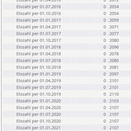
Elozahl per 01.07.2016
0
2054
Elozahl per 01.10.2016
0
2054
Elozahl per 01.01.2017
0
2059
Elozahl per 01.04.2017
0
2071
Elozahl per 01.07.2017
0
2077
Elozahl per 01.10.2017
0
2080
Elozahl per 01.01.2018
0
2096
Elozahl per 01.04.2018
0
2078
Elozahl per 01.07.2018
0
2080
Elozahl per 01.10.2018
0
2081
Elozahl per 01.01.2019
0
2097
Elozahl per 01.04.2019
0
2101
Elozahl per 01.07.2019
0
2101
Elozahl per 01.10.2019
0
2110
Elozahl per 01.01.2020
0
2103
Elozahl per 01.04.2020
0
2107
Elozahl per 01.07.2020
0
2107
Elozahl per 01.10.2020
0
2107
Elozahl per 01.01.2021
0
2107