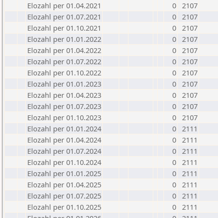
Elozahl per 01.04.2021
0
2107
Elozahl per 01.07.2021
0
2107
Elozahl per 01.10.2021
0
2107
Elozahl per 01.01.2022
0
2107
Elozahl per 01.04.2022
0
2107
Elozahl per 01.07.2022
0
2107
Elozahl per 01.10.2022
0
2107
Elozahl per 01.01.2023
0
2107
Elozahl per 01.04.2023
0
2107
Elozahl per 01.07.2023
0
2107
Elozahl per 01.10.2023
0
2107
Elozahl per 01.01.2024
0
2111
Elozahl per 01.04.2024
0
2111
Elozahl per 01.07.2024
0
2111
Elozahl per 01.10.2024
0
2111
Elozahl per 01.01.2025
0
2111
Elozahl per 01.04.2025
0
2111
Elozahl per 01.07.2025
0
2111
Elozahl per 01.10.2025
0
2111