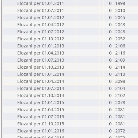
Elozahl per 01.01.2011
0
1998
Elozahl per 01.07.2011
0
2010
Elozahl per 01.01.2012
0
2045
Elozahl per 01.04.2012
0
2043
Elozahl per 01.07.2012
0
2043
Elozahl per 01.10.2012
0
2052
Elozahl per 01.01.2013
0
2106
Elozahl per 01.04.2013
0
2116
Elozahl per 01.07.2013
0
2109
Elozahl per 01.10.2013
0
2114
Elozahl per 01.01.2014
0
2110
Elozahl per 01.04.2014
0
2098
Elozahl per 01.07.2014
0
2104
Elozahl per 01.10.2014
0
2102
Elozahl per 01.01.2015
0
2078
Elozahl per 01.04.2015
0
2081
Elozahl per 01.07.2015
0
2081
Elozahl per 01.10.2015
0
2081
Elozahl per 01.01.2016
0
2072
Elozahl per 01.04.2016
0
2072