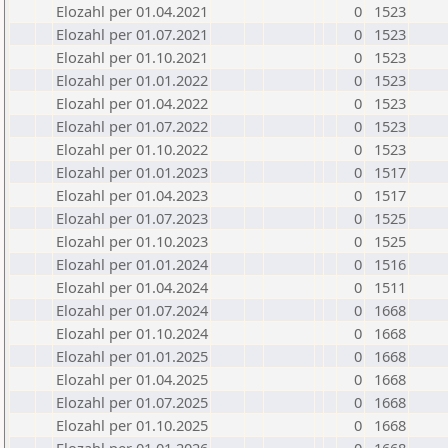
Elozahl per 01.04.2021
0
1523
Elozahl per 01.07.2021
0
1523
Elozahl per 01.10.2021
0
1523
Elozahl per 01.01.2022
0
1523
Elozahl per 01.04.2022
0
1523
Elozahl per 01.07.2022
0
1523
Elozahl per 01.10.2022
0
1523
Elozahl per 01.01.2023
0
1517
Elozahl per 01.04.2023
0
1517
Elozahl per 01.07.2023
0
1525
Elozahl per 01.10.2023
0
1525
Elozahl per 01.01.2024
0
1516
Elozahl per 01.04.2024
0
1511
Elozahl per 01.07.2024
0
1668
Elozahl per 01.10.2024
0
1668
Elozahl per 01.01.2025
0
1668
Elozahl per 01.04.2025
0
1668
Elozahl per 01.07.2025
0
1668
Elozahl per 01.10.2025
0
1668