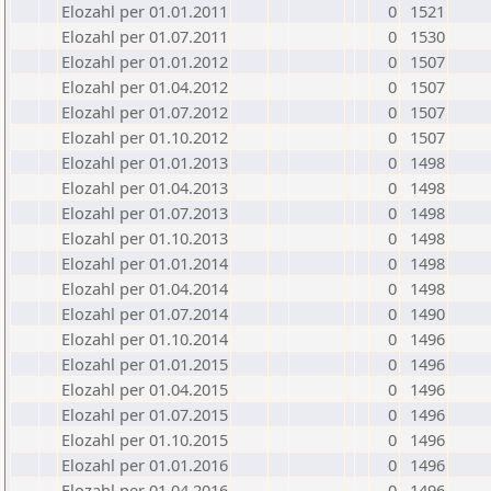
Elozahl per 01.01.2011
0
1521
Elozahl per 01.07.2011
0
1530
Elozahl per 01.01.2012
0
1507
Elozahl per 01.04.2012
0
1507
Elozahl per 01.07.2012
0
1507
Elozahl per 01.10.2012
0
1507
Elozahl per 01.01.2013
0
1498
Elozahl per 01.04.2013
0
1498
Elozahl per 01.07.2013
0
1498
Elozahl per 01.10.2013
0
1498
Elozahl per 01.01.2014
0
1498
Elozahl per 01.04.2014
0
1498
Elozahl per 01.07.2014
0
1490
Elozahl per 01.10.2014
0
1496
Elozahl per 01.01.2015
0
1496
Elozahl per 01.04.2015
0
1496
Elozahl per 01.07.2015
0
1496
Elozahl per 01.10.2015
0
1496
Elozahl per 01.01.2016
0
1496
Elozahl per 01.04.2016
0
1496