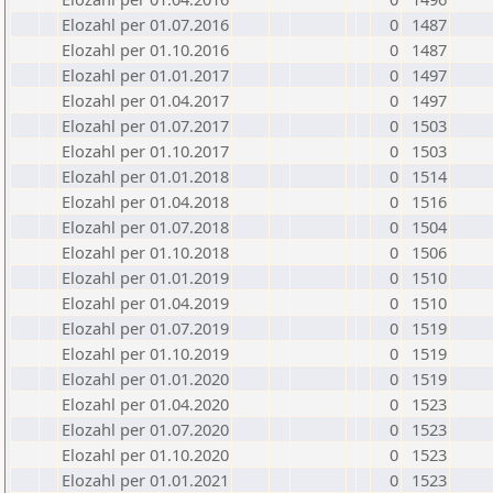
Elozahl per 01.07.2016
0
1487
Elozahl per 01.10.2016
0
1487
Elozahl per 01.01.2017
0
1497
Elozahl per 01.04.2017
0
1497
Elozahl per 01.07.2017
0
1503
Elozahl per 01.10.2017
0
1503
Elozahl per 01.01.2018
0
1514
Elozahl per 01.04.2018
0
1516
Elozahl per 01.07.2018
0
1504
Elozahl per 01.10.2018
0
1506
Elozahl per 01.01.2019
0
1510
Elozahl per 01.04.2019
0
1510
Elozahl per 01.07.2019
0
1519
Elozahl per 01.10.2019
0
1519
Elozahl per 01.01.2020
0
1519
Elozahl per 01.04.2020
0
1523
Elozahl per 01.07.2020
0
1523
Elozahl per 01.10.2020
0
1523
Elozahl per 01.01.2021
0
1523