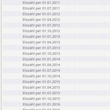
Elozahl per 01.01.2011
Elozahl per 01.07.2011
Elozahl per 01.01.2012
Elozahl per 01.04.2012
Elozahl per 01.07.2012
Elozahl per 01.10.2012
Elozahl per 01.01.2013
Elozahl per 01.04.2013
Elozahl per 01.07.2013
Elozahl per 01.10.2013
Elozahl per 01.01.2014
Elozahl per 01.04.2014
Elozahl per 01.07.2014
Elozahl per 01.10.2014
Elozahl per 01.01.2015
Elozahl per 01.04.2015
Elozahl per 01.07.2015
Elozahl per 01.10.2015
Elozahl per 01.01.2016
Elozahl per 01.04.2016