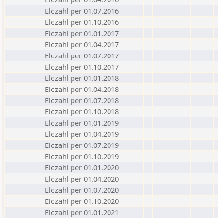
Elozahl per 01.07.2016
Elozahl per 01.10.2016
Elozahl per 01.01.2017
Elozahl per 01.04.2017
Elozahl per 01.07.2017
Elozahl per 01.10.2017
Elozahl per 01.01.2018
Elozahl per 01.04.2018
Elozahl per 01.07.2018
Elozahl per 01.10.2018
Elozahl per 01.01.2019
Elozahl per 01.04.2019
Elozahl per 01.07.2019
Elozahl per 01.10.2019
Elozahl per 01.01.2020
Elozahl per 01.04.2020
Elozahl per 01.07.2020
Elozahl per 01.10.2020
Elozahl per 01.01.2021