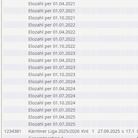
Elozahl per 01.04.2021
Elozahl per 01.07.2021
Elozahl per 01.10.2021
Elozahl per 01.01.2022
Elozahl per 01.04.2022
Elozahl per 01.07.2022
Elozahl per 01.10.2022
Elozahl per 01.01.2023
Elozahl per 01.04.2023
Elozahl per 01.07.2023
Elozahl per 01.10.2023
Elozahl per 01.01.2024
Elozahl per 01.04.2024
Elozahl per 01.07.2024
Elozahl per 01.10.2024
Elozahl per 01.01.2025
Elozahl per 01.04.2025
Elozahl per 01.07.2025
1234381
Kärntner Liga 2025/2026
Knt
1
27.09.2025
s
17.1