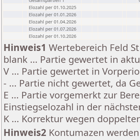
Gesamtpartien 1
Elozahl per 01.10.2025
Elozahl per 01.01.2026
Elozahl per 01.04.2026
Elozahl per 01.07.2026
Elozahl per 01.10.2026
Hinweis1
Wertebereich Feld St 
blank ... Partie gewertet in akt
V ... Partie gewertet in Vorperi
- ... Partie nicht gewertet, da 
E ... Partie vorgemerkt zur Be
Einstiegselozahl in der nächst
K ... Korrektur wegen doppelt
Hinweis2
Kontumazen werden g