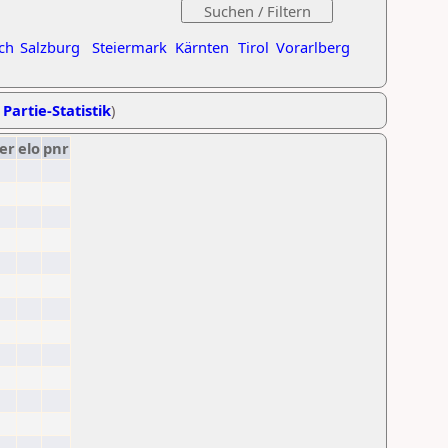
ch
Salzburg
Steiermark
Kärnten
Tirol
Vorarlberg
 Partie-Statistik
)
er
elo
pnr