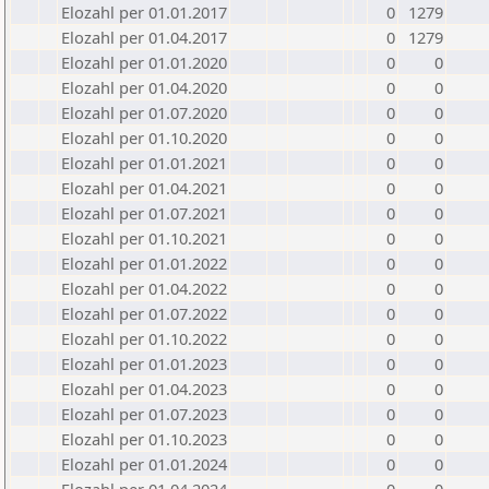
Elozahl per 01.01.2017
0
1279
Elozahl per 01.04.2017
0
1279
Elozahl per 01.01.2020
0
0
Elozahl per 01.04.2020
0
0
Elozahl per 01.07.2020
0
0
Elozahl per 01.10.2020
0
0
Elozahl per 01.01.2021
0
0
Elozahl per 01.04.2021
0
0
Elozahl per 01.07.2021
0
0
Elozahl per 01.10.2021
0
0
Elozahl per 01.01.2022
0
0
Elozahl per 01.04.2022
0
0
Elozahl per 01.07.2022
0
0
Elozahl per 01.10.2022
0
0
Elozahl per 01.01.2023
0
0
Elozahl per 01.04.2023
0
0
Elozahl per 01.07.2023
0
0
Elozahl per 01.10.2023
0
0
Elozahl per 01.01.2024
0
0