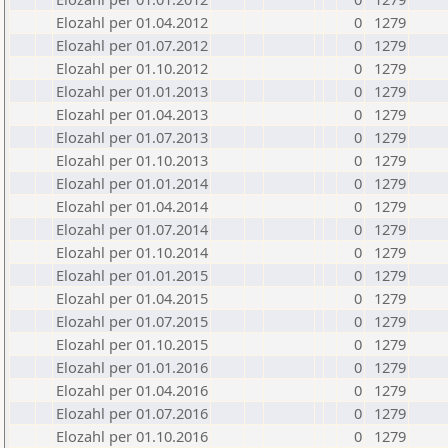
Elozahl per 01.04.2012
0
1279
Elozahl per 01.07.2012
0
1279
Elozahl per 01.10.2012
0
1279
Elozahl per 01.01.2013
0
1279
Elozahl per 01.04.2013
0
1279
Elozahl per 01.07.2013
0
1279
Elozahl per 01.10.2013
0
1279
Elozahl per 01.01.2014
0
1279
Elozahl per 01.04.2014
0
1279
Elozahl per 01.07.2014
0
1279
Elozahl per 01.10.2014
0
1279
Elozahl per 01.01.2015
0
1279
Elozahl per 01.04.2015
0
1279
Elozahl per 01.07.2015
0
1279
Elozahl per 01.10.2015
0
1279
Elozahl per 01.01.2016
0
1279
Elozahl per 01.04.2016
0
1279
Elozahl per 01.07.2016
0
1279
Elozahl per 01.10.2016
0
1279