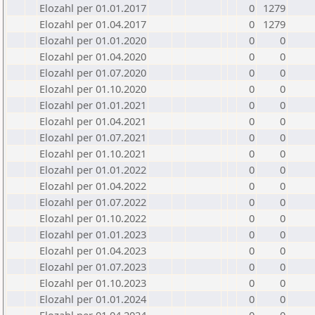
Elozahl per 01.01.2017
0
1279
Elozahl per 01.04.2017
0
1279
Elozahl per 01.01.2020
0
0
Elozahl per 01.04.2020
0
0
Elozahl per 01.07.2020
0
0
Elozahl per 01.10.2020
0
0
Elozahl per 01.01.2021
0
0
Elozahl per 01.04.2021
0
0
Elozahl per 01.07.2021
0
0
Elozahl per 01.10.2021
0
0
Elozahl per 01.01.2022
0
0
Elozahl per 01.04.2022
0
0
Elozahl per 01.07.2022
0
0
Elozahl per 01.10.2022
0
0
Elozahl per 01.01.2023
0
0
Elozahl per 01.04.2023
0
0
Elozahl per 01.07.2023
0
0
Elozahl per 01.10.2023
0
0
Elozahl per 01.01.2024
0
0