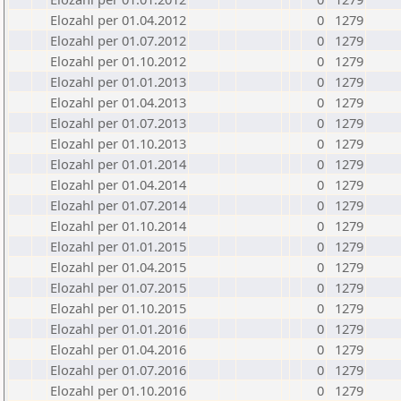
Elozahl per 01.04.2012
0
1279
Elozahl per 01.07.2012
0
1279
Elozahl per 01.10.2012
0
1279
Elozahl per 01.01.2013
0
1279
Elozahl per 01.04.2013
0
1279
Elozahl per 01.07.2013
0
1279
Elozahl per 01.10.2013
0
1279
Elozahl per 01.01.2014
0
1279
Elozahl per 01.04.2014
0
1279
Elozahl per 01.07.2014
0
1279
Elozahl per 01.10.2014
0
1279
Elozahl per 01.01.2015
0
1279
Elozahl per 01.04.2015
0
1279
Elozahl per 01.07.2015
0
1279
Elozahl per 01.10.2015
0
1279
Elozahl per 01.01.2016
0
1279
Elozahl per 01.04.2016
0
1279
Elozahl per 01.07.2016
0
1279
Elozahl per 01.10.2016
0
1279