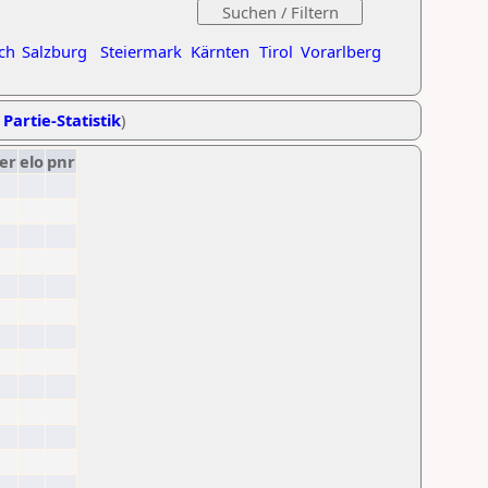
ch
Salzburg
Steiermark
Kärnten
Tirol
Vorarlberg
 Partie-Statistik
)
er
elo
pnr