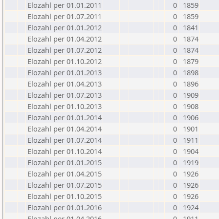
Elozahl per 01.01.2011
0
1859
Elozahl per 01.07.2011
0
1859
Elozahl per 01.01.2012
0
1841
Elozahl per 01.04.2012
0
1874
Elozahl per 01.07.2012
0
1874
Elozahl per 01.10.2012
0
1879
Elozahl per 01.01.2013
0
1898
Elozahl per 01.04.2013
0
1896
Elozahl per 01.07.2013
0
1909
Elozahl per 01.10.2013
0
1908
Elozahl per 01.01.2014
0
1906
Elozahl per 01.04.2014
0
1901
Elozahl per 01.07.2014
0
1911
Elozahl per 01.10.2014
0
1904
Elozahl per 01.01.2015
0
1919
Elozahl per 01.04.2015
0
1926
Elozahl per 01.07.2015
0
1926
Elozahl per 01.10.2015
0
1926
Elozahl per 01.01.2016
0
1924
Elozahl per 01.04.2016
0
1911