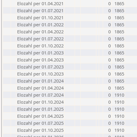
Elozahl per 01.04.2021
0
1865
Elozahl per 01.07.2021
0
1865
Elozahl per 01.10.2021
0
1865
Elozahl per 01.01.2022
0
1865
Elozahl per 01.04.2022
0
1865
Elozahl per 01.07.2022
0
1865
Elozahl per 01.10.2022
0
1865
Elozahl per 01.01.2023
0
1865
Elozahl per 01.04.2023
0
1865
Elozahl per 01.07.2023
0
1865
Elozahl per 01.10.2023
0
1865
Elozahl per 01.01.2024
0
1865
Elozahl per 01.04.2024
0
1865
Elozahl per 01.07.2024
0
1910
Elozahl per 01.10.2024
0
1910
Elozahl per 01.01.2025
0
1910
Elozahl per 01.04.2025
0
1910
Elozahl per 01.07.2025
0
1910
Elozahl per 01.10.2025
0
1910