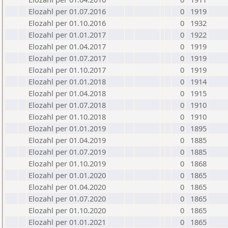
Elozahl per 01.07.2016
0
1919
Elozahl per 01.10.2016
0
1932
Elozahl per 01.01.2017
0
1922
Elozahl per 01.04.2017
0
1919
Elozahl per 01.07.2017
0
1919
Elozahl per 01.10.2017
0
1919
Elozahl per 01.01.2018
0
1914
Elozahl per 01.04.2018
0
1915
Elozahl per 01.07.2018
0
1910
Elozahl per 01.10.2018
0
1910
Elozahl per 01.01.2019
0
1895
Elozahl per 01.04.2019
0
1885
Elozahl per 01.07.2019
0
1885
Elozahl per 01.10.2019
0
1868
Elozahl per 01.01.2020
0
1865
Elozahl per 01.04.2020
0
1865
Elozahl per 01.07.2020
0
1865
Elozahl per 01.10.2020
0
1865
Elozahl per 01.01.2021
0
1865