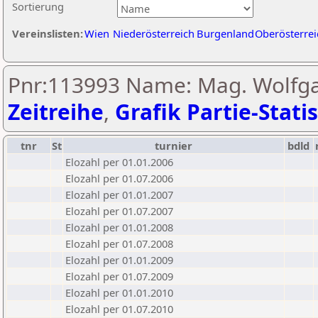
Sortierung
Vereinslisten:
Wien
Niederösterreich
Burgenland
Oberösterrei
Pnr:113993 Name: Mag. Wolfga
Zeitreihe
,
Grafik Partie-Statis
tnr
St
turnier
bdld
Elozahl per 01.01.2006
Elozahl per 01.07.2006
Elozahl per 01.01.2007
Elozahl per 01.07.2007
Elozahl per 01.01.2008
Elozahl per 01.07.2008
Elozahl per 01.01.2009
Elozahl per 01.07.2009
Elozahl per 01.01.2010
Elozahl per 01.07.2010