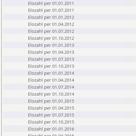
Elozahl per 01.01.2011
Elozahl per 01.07.2011
Elozahl per 01.01.2012
Elozahl per 01.04.2012
Elozahl per 01.07.2012
Elozahl per 01.10.2012
Elozahl per 01.01.2013
Elozahl per 01.04.2013
Elozahl per 01.07.2013
Elozahl per 01.10.2013
Elozahl per 01.01.2014
Elozahl per 01.04.2014
Elozahl per 01.07.2014
Elozahl per 01.10.2014
Elozahl per 01.01.2015
Elozahl per 01.04.2015
Elozahl per 01.07.2015
Elozahl per 01.10.2015
Elozahl per 01.01.2016
Elozahl per 01.04.2016