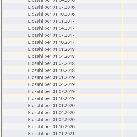
Elozahl per 01.07.2016
Elozahl per 01.10.2016
Elozahl per 01.01.2017
Elozahl per 01.04.2017
Elozahl per 01.07.2017
Elozahl per 01.10.2017
Elozahl per 01.01.2018
Elozahl per 01.04.2018
Elozahl per 01.07.2018
Elozahl per 01.10.2018
Elozahl per 01.01.2019
Elozahl per 01.04.2019
Elozahl per 01.07.2019
Elozahl per 01.10.2019
Elozahl per 01.01.2020
Elozahl per 01.04.2020
Elozahl per 01.07.2020
Elozahl per 01.10.2020
Elozahl per 01.01.2021