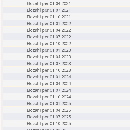
Elozahl per 01.04.2021
Elozahl per 01.07.2021
Elozahl per 01.10.2021
Elozahl per 01.01.2022
Elozahl per 01.04.2022
Elozahl per 01.07.2022
Elozahl per 01.10.2022
Elozahl per 01.01.2023
Elozahl per 01.04.2023
Elozahl per 01.07.2023
Elozahl per 01.10.2023
Elozahl per 01.01.2024
Elozahl per 01.04.2024
Elozahl per 01.07.2024
Elozahl per 01.10.2024
Elozahl per 01.01.2025
Elozahl per 01.04.2025
Elozahl per 01.07.2025
Elozahl per 01.10.2025