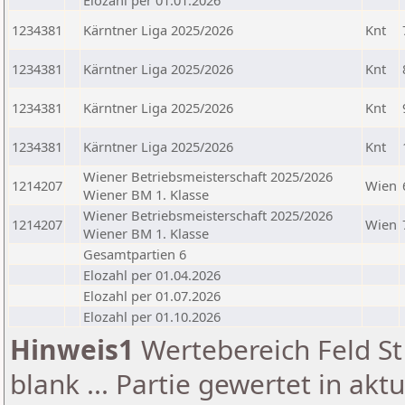
Elozahl per 01.01.2026
1234381
Kärntner Liga 2025/2026
Knt
1234381
Kärntner Liga 2025/2026
Knt
1234381
Kärntner Liga 2025/2026
Knt
1234381
Kärntner Liga 2025/2026
Knt
Wiener Betriebsmeisterschaft 2025/2026
1214207
Wien
Wiener BM 1. Klasse
Wiener Betriebsmeisterschaft 2025/2026
1214207
Wien
Wiener BM 1. Klasse
Gesamtpartien 6
Elozahl per 01.04.2026
Elozahl per 01.07.2026
Elozahl per 01.10.2026
Hinweis1
Wertebereich Feld St 
blank ... Partie gewertet in akt