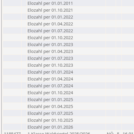
Elozahl per 01.01.2011
Elozahl per 01.10.2021
Elozahl per 01.01.2022
Elozahl per 01.04.2022
Elozahl per 01.07.2022
Elozahl per 01.10.2022
Elozahl per 01.01.2023
Elozahl per 01.04.2023
Elozahl per 01.07.2023
Elozahl per 01.10.2023
Elozahl per 01.01.2024
Elozahl per 01.04.2024
Elozahl per 01.07.2024
Elozahl per 01.10.2024
Elozahl per 01.01.2025
Elozahl per 01.04.2025
Elozahl per 01.07.2025
Elozahl per 01.10.2025
Elozahl per 01.01.2026
1185477
1.Klasse Waldviertel 2025/2026
NÖ
5
16.01