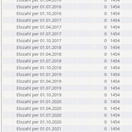
Elozahl per 01.07.2016
0
1454
Elozahl per 01.10.2016
0
1454
Elozahl per 01.01.2017
0
1454
Elozahl per 01.04.2017
0
1454
Elozahl per 01.07.2017
0
1454
Elozahl per 01.10.2017
0
1454
Elozahl per 01.01.2018
0
1454
Elozahl per 01.04.2018
0
1454
Elozahl per 01.07.2018
0
1454
Elozahl per 01.10.2018
0
1454
Elozahl per 01.01.2019
0
1454
Elozahl per 01.04.2019
0
1454
Elozahl per 01.07.2019
0
1454
Elozahl per 01.10.2019
0
1454
Elozahl per 01.01.2020
0
1454
Elozahl per 01.04.2020
0
1454
Elozahl per 01.07.2020
0
1454
Elozahl per 01.10.2020
0
1454
Elozahl per 01.01.2021
0
1454