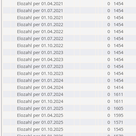
Elozahl per 01.04.2021
0
1454
Elozahl per 01.07.2021
0
1454
Elozahl per 01.10.2021
0
1454
Elozahl per 01.01.2022
0
1454
Elozahl per 01.04.2022
0
1454
Elozahl per 01.07.2022
0
1454
Elozahl per 01.10.2022
0
1454
Elozahl per 01.01.2023
0
1454
Elozahl per 01.04.2023
0
1454
Elozahl per 01.07.2023
0
1454
Elozahl per 01.10.2023
0
1454
Elozahl per 01.01.2024
0
1454
Elozahl per 01.04.2024
0
1414
Elozahl per 01.07.2024
0
1611
Elozahl per 01.10.2024
0
1611
Elozahl per 01.01.2025
0
1605
Elozahl per 01.04.2025
0
1595
Elozahl per 01.07.2025
0
1571
Elozahl per 01.10.2025
0
1545