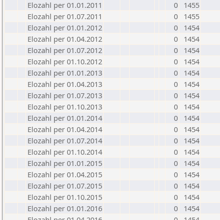
Elozahl per 01.01.2011
0
1455
Elozahl per 01.07.2011
0
1455
Elozahl per 01.01.2012
0
1454
Elozahl per 01.04.2012
0
1454
Elozahl per 01.07.2012
0
1454
Elozahl per 01.10.2012
0
1454
Elozahl per 01.01.2013
0
1454
Elozahl per 01.04.2013
0
1454
Elozahl per 01.07.2013
0
1454
Elozahl per 01.10.2013
0
1454
Elozahl per 01.01.2014
0
1454
Elozahl per 01.04.2014
0
1454
Elozahl per 01.07.2014
0
1454
Elozahl per 01.10.2014
0
1454
Elozahl per 01.01.2015
0
1454
Elozahl per 01.04.2015
0
1454
Elozahl per 01.07.2015
0
1454
Elozahl per 01.10.2015
0
1454
Elozahl per 01.01.2016
0
1454
Elozahl per 01.04.2016
0
1454