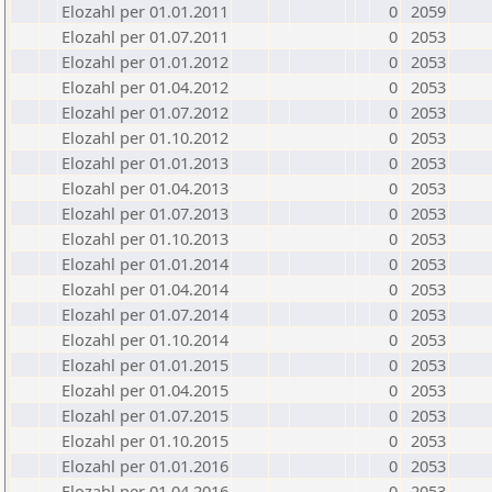
Elozahl per 01.01.2011
0
2059
Elozahl per 01.07.2011
0
2053
Elozahl per 01.01.2012
0
2053
Elozahl per 01.04.2012
0
2053
Elozahl per 01.07.2012
0
2053
Elozahl per 01.10.2012
0
2053
Elozahl per 01.01.2013
0
2053
Elozahl per 01.04.2013
0
2053
Elozahl per 01.07.2013
0
2053
Elozahl per 01.10.2013
0
2053
Elozahl per 01.01.2014
0
2053
Elozahl per 01.04.2014
0
2053
Elozahl per 01.07.2014
0
2053
Elozahl per 01.10.2014
0
2053
Elozahl per 01.01.2015
0
2053
Elozahl per 01.04.2015
0
2053
Elozahl per 01.07.2015
0
2053
Elozahl per 01.10.2015
0
2053
Elozahl per 01.01.2016
0
2053
Elozahl per 01.04.2016
0
2053