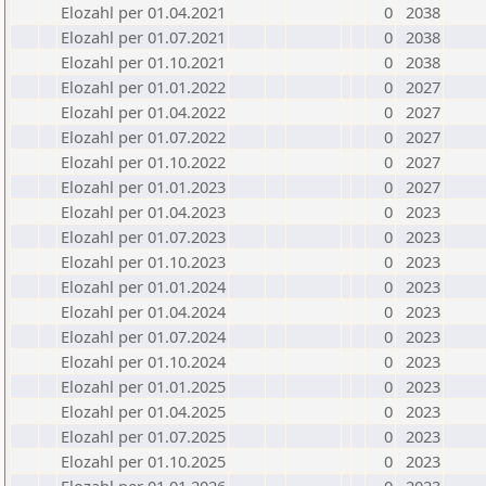
Elozahl per 01.04.2021
0
2038
Elozahl per 01.07.2021
0
2038
Elozahl per 01.10.2021
0
2038
Elozahl per 01.01.2022
0
2027
Elozahl per 01.04.2022
0
2027
Elozahl per 01.07.2022
0
2027
Elozahl per 01.10.2022
0
2027
Elozahl per 01.01.2023
0
2027
Elozahl per 01.04.2023
0
2023
Elozahl per 01.07.2023
0
2023
Elozahl per 01.10.2023
0
2023
Elozahl per 01.01.2024
0
2023
Elozahl per 01.04.2024
0
2023
Elozahl per 01.07.2024
0
2023
Elozahl per 01.10.2024
0
2023
Elozahl per 01.01.2025
0
2023
Elozahl per 01.04.2025
0
2023
Elozahl per 01.07.2025
0
2023
Elozahl per 01.10.2025
0
2023