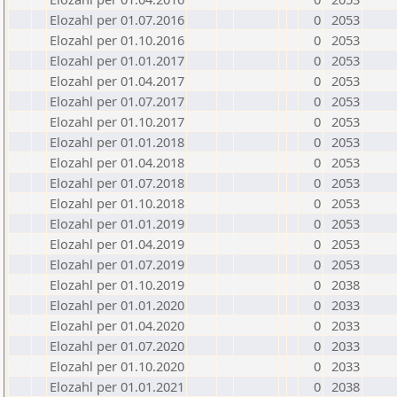
Elozahl per 01.07.2016
0
2053
Elozahl per 01.10.2016
0
2053
Elozahl per 01.01.2017
0
2053
Elozahl per 01.04.2017
0
2053
Elozahl per 01.07.2017
0
2053
Elozahl per 01.10.2017
0
2053
Elozahl per 01.01.2018
0
2053
Elozahl per 01.04.2018
0
2053
Elozahl per 01.07.2018
0
2053
Elozahl per 01.10.2018
0
2053
Elozahl per 01.01.2019
0
2053
Elozahl per 01.04.2019
0
2053
Elozahl per 01.07.2019
0
2053
Elozahl per 01.10.2019
0
2038
Elozahl per 01.01.2020
0
2033
Elozahl per 01.04.2020
0
2033
Elozahl per 01.07.2020
0
2033
Elozahl per 01.10.2020
0
2033
Elozahl per 01.01.2021
0
2038