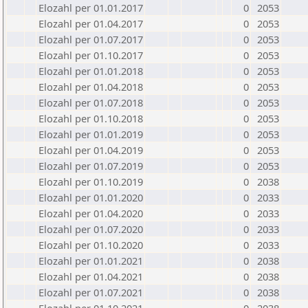
Elozahl per 01.01.2017
0
2053
Elozahl per 01.04.2017
0
2053
Elozahl per 01.07.2017
0
2053
Elozahl per 01.10.2017
0
2053
Elozahl per 01.01.2018
0
2053
Elozahl per 01.04.2018
0
2053
Elozahl per 01.07.2018
0
2053
Elozahl per 01.10.2018
0
2053
Elozahl per 01.01.2019
0
2053
Elozahl per 01.04.2019
0
2053
Elozahl per 01.07.2019
0
2053
Elozahl per 01.10.2019
0
2038
Elozahl per 01.01.2020
0
2033
Elozahl per 01.04.2020
0
2033
Elozahl per 01.07.2020
0
2033
Elozahl per 01.10.2020
0
2033
Elozahl per 01.01.2021
0
2038
Elozahl per 01.04.2021
0
2038
Elozahl per 01.07.2021
0
2038