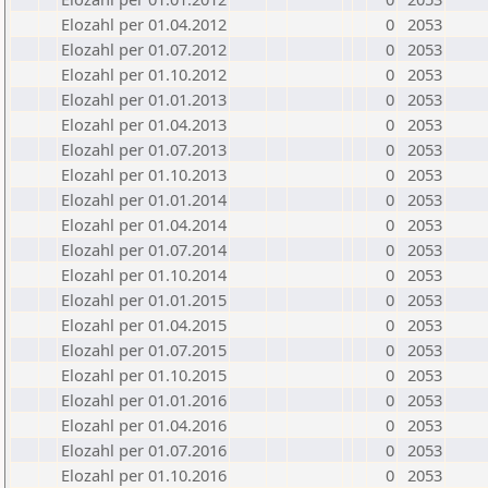
Elozahl per 01.04.2012
0
2053
Elozahl per 01.07.2012
0
2053
Elozahl per 01.10.2012
0
2053
Elozahl per 01.01.2013
0
2053
Elozahl per 01.04.2013
0
2053
Elozahl per 01.07.2013
0
2053
Elozahl per 01.10.2013
0
2053
Elozahl per 01.01.2014
0
2053
Elozahl per 01.04.2014
0
2053
Elozahl per 01.07.2014
0
2053
Elozahl per 01.10.2014
0
2053
Elozahl per 01.01.2015
0
2053
Elozahl per 01.04.2015
0
2053
Elozahl per 01.07.2015
0
2053
Elozahl per 01.10.2015
0
2053
Elozahl per 01.01.2016
0
2053
Elozahl per 01.04.2016
0
2053
Elozahl per 01.07.2016
0
2053
Elozahl per 01.10.2016
0
2053