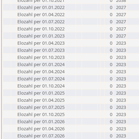
Elozahl per 01.10.2021
0
2038
Elozahl per 01.01.2022
0
2027
Elozahl per 01.04.2022
0
2027
Elozahl per 01.07.2022
0
2027
Elozahl per 01.10.2022
0
2027
Elozahl per 01.01.2023
0
2027
Elozahl per 01.04.2023
0
2023
Elozahl per 01.07.2023
0
2023
Elozahl per 01.10.2023
0
2023
Elozahl per 01.01.2024
0
2023
Elozahl per 01.04.2024
0
2023
Elozahl per 01.07.2024
0
2023
Elozahl per 01.10.2024
0
2023
Elozahl per 01.01.2025
0
2023
Elozahl per 01.04.2025
0
2023
Elozahl per 01.07.2025
0
2023
Elozahl per 01.10.2025
0
2023
Elozahl per 01.01.2026
0
2023
Elozahl per 01.04.2026
0
2023
Elozahl per 01.07.2026
0
2023