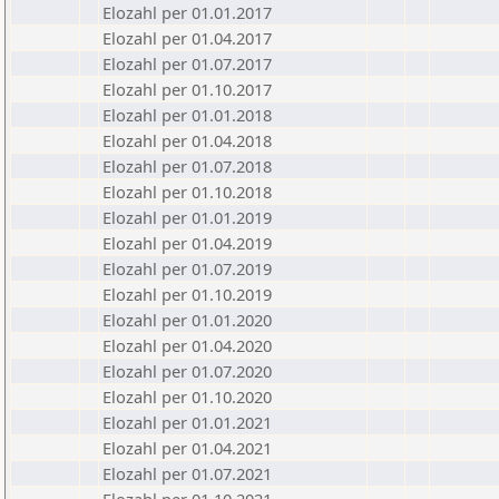
Elozahl per 01.01.2017
Elozahl per 01.04.2017
Elozahl per 01.07.2017
Elozahl per 01.10.2017
Elozahl per 01.01.2018
Elozahl per 01.04.2018
Elozahl per 01.07.2018
Elozahl per 01.10.2018
Elozahl per 01.01.2019
Elozahl per 01.04.2019
Elozahl per 01.07.2019
Elozahl per 01.10.2019
Elozahl per 01.01.2020
Elozahl per 01.04.2020
Elozahl per 01.07.2020
Elozahl per 01.10.2020
Elozahl per 01.01.2021
Elozahl per 01.04.2021
Elozahl per 01.07.2021