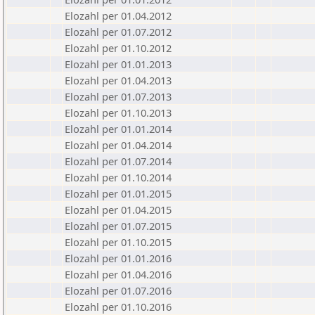
Elozahl per 01.04.2012
Elozahl per 01.07.2012
Elozahl per 01.10.2012
Elozahl per 01.01.2013
Elozahl per 01.04.2013
Elozahl per 01.07.2013
Elozahl per 01.10.2013
Elozahl per 01.01.2014
Elozahl per 01.04.2014
Elozahl per 01.07.2014
Elozahl per 01.10.2014
Elozahl per 01.01.2015
Elozahl per 01.04.2015
Elozahl per 01.07.2015
Elozahl per 01.10.2015
Elozahl per 01.01.2016
Elozahl per 01.04.2016
Elozahl per 01.07.2016
Elozahl per 01.10.2016