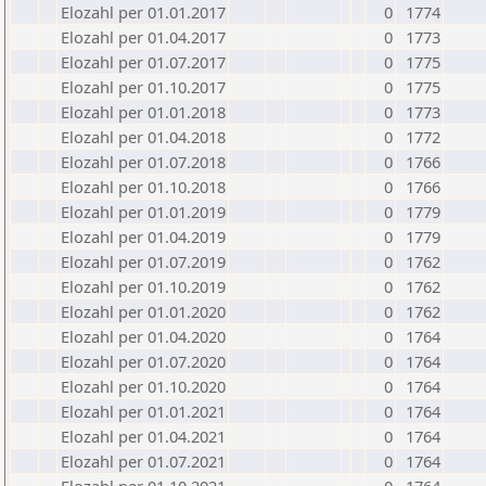
Elozahl per 01.01.2017
0
1774
Elozahl per 01.04.2017
0
1773
Elozahl per 01.07.2017
0
1775
Elozahl per 01.10.2017
0
1775
Elozahl per 01.01.2018
0
1773
Elozahl per 01.04.2018
0
1772
Elozahl per 01.07.2018
0
1766
Elozahl per 01.10.2018
0
1766
Elozahl per 01.01.2019
0
1779
Elozahl per 01.04.2019
0
1779
Elozahl per 01.07.2019
0
1762
Elozahl per 01.10.2019
0
1762
Elozahl per 01.01.2020
0
1762
Elozahl per 01.04.2020
0
1764
Elozahl per 01.07.2020
0
1764
Elozahl per 01.10.2020
0
1764
Elozahl per 01.01.2021
0
1764
Elozahl per 01.04.2021
0
1764
Elozahl per 01.07.2021
0
1764