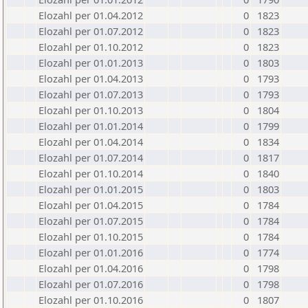
Elozahl per 01.04.2012
0
1823
Elozahl per 01.07.2012
0
1823
Elozahl per 01.10.2012
0
1823
Elozahl per 01.01.2013
0
1803
Elozahl per 01.04.2013
0
1793
Elozahl per 01.07.2013
0
1793
Elozahl per 01.10.2013
0
1804
Elozahl per 01.01.2014
0
1799
Elozahl per 01.04.2014
0
1834
Elozahl per 01.07.2014
0
1817
Elozahl per 01.10.2014
0
1840
Elozahl per 01.01.2015
0
1803
Elozahl per 01.04.2015
0
1784
Elozahl per 01.07.2015
0
1784
Elozahl per 01.10.2015
0
1784
Elozahl per 01.01.2016
0
1774
Elozahl per 01.04.2016
0
1798
Elozahl per 01.07.2016
0
1798
Elozahl per 01.10.2016
0
1807