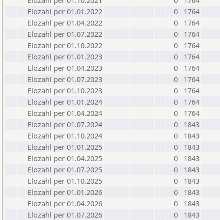
Elozahl per 01.10.2021
0
1764
Elozahl per 01.01.2022
0
1764
Elozahl per 01.04.2022
0
1764
Elozahl per 01.07.2022
0
1764
Elozahl per 01.10.2022
0
1764
Elozahl per 01.01.2023
0
1764
Elozahl per 01.04.2023
0
1764
Elozahl per 01.07.2023
0
1764
Elozahl per 01.10.2023
0
1764
Elozahl per 01.01.2024
0
1764
Elozahl per 01.04.2024
0
1764
Elozahl per 01.07.2024
0
1843
Elozahl per 01.10.2024
0
1843
Elozahl per 01.01.2025
0
1843
Elozahl per 01.04.2025
0
1843
Elozahl per 01.07.2025
0
1843
Elozahl per 01.10.2025
0
1843
Elozahl per 01.01.2026
0
1843
Elozahl per 01.04.2026
0
1843
Elozahl per 01.07.2026
0
1843