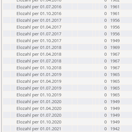
Elozahl per 01.07.2016
0
1961
Elozahl per 01.10.2016
0
1961
Elozahl per 01.01.2017
0
1956
Elozahl per 01.04.2017
0
1956
Elozahl per 01.07.2017
0
1956
Elozahl per 01.10.2017
0
1949
Elozahl per 01.01.2018
0
1969
Elozahl per 01.04.2018
0
1967
Elozahl per 01.07.2018
0
1967
Elozahl per 01.10.2018
0
1967
Elozahl per 01.01.2019
0
1965
Elozahl per 01.04.2019
0
1965
Elozahl per 01.07.2019
0
1965
Elozahl per 01.10.2019
0
1965
Elozahl per 01.01.2020
0
1949
Elozahl per 01.04.2020
0
1949
Elozahl per 01.07.2020
0
1949
Elozahl per 01.10.2020
0
1949
Elozahl per 01.01.2021
0
1942