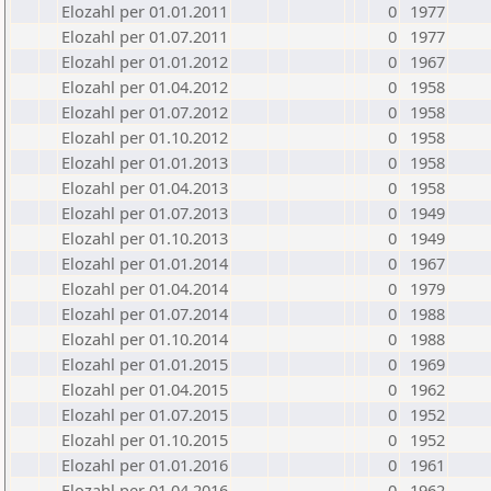
Elozahl per 01.01.2011
0
1977
Elozahl per 01.07.2011
0
1977
Elozahl per 01.01.2012
0
1967
Elozahl per 01.04.2012
0
1958
Elozahl per 01.07.2012
0
1958
Elozahl per 01.10.2012
0
1958
Elozahl per 01.01.2013
0
1958
Elozahl per 01.04.2013
0
1958
Elozahl per 01.07.2013
0
1949
Elozahl per 01.10.2013
0
1949
Elozahl per 01.01.2014
0
1967
Elozahl per 01.04.2014
0
1979
Elozahl per 01.07.2014
0
1988
Elozahl per 01.10.2014
0
1988
Elozahl per 01.01.2015
0
1969
Elozahl per 01.04.2015
0
1962
Elozahl per 01.07.2015
0
1952
Elozahl per 01.10.2015
0
1952
Elozahl per 01.01.2016
0
1961
Elozahl per 01.04.2016
0
1962