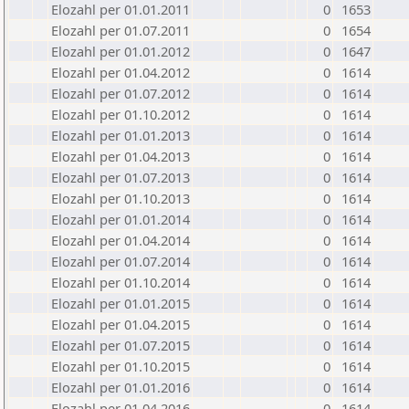
Elozahl per 01.01.2011
0
1653
Elozahl per 01.07.2011
0
1654
Elozahl per 01.01.2012
0
1647
Elozahl per 01.04.2012
0
1614
Elozahl per 01.07.2012
0
1614
Elozahl per 01.10.2012
0
1614
Elozahl per 01.01.2013
0
1614
Elozahl per 01.04.2013
0
1614
Elozahl per 01.07.2013
0
1614
Elozahl per 01.10.2013
0
1614
Elozahl per 01.01.2014
0
1614
Elozahl per 01.04.2014
0
1614
Elozahl per 01.07.2014
0
1614
Elozahl per 01.10.2014
0
1614
Elozahl per 01.01.2015
0
1614
Elozahl per 01.04.2015
0
1614
Elozahl per 01.07.2015
0
1614
Elozahl per 01.10.2015
0
1614
Elozahl per 01.01.2016
0
1614
Elozahl per 01.04.2016
0
1614