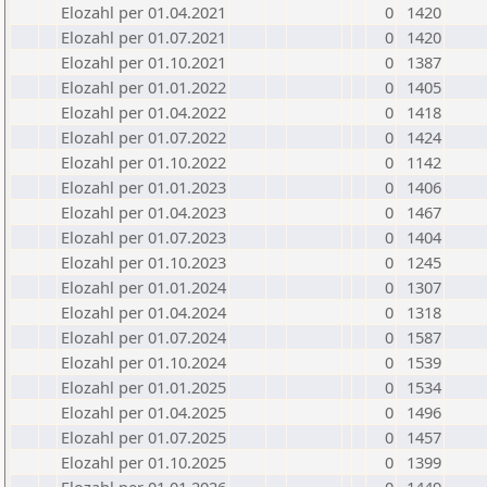
Elozahl per 01.04.2021
0
1420
Elozahl per 01.07.2021
0
1420
Elozahl per 01.10.2021
0
1387
Elozahl per 01.01.2022
0
1405
Elozahl per 01.04.2022
0
1418
Elozahl per 01.07.2022
0
1424
Elozahl per 01.10.2022
0
1142
Elozahl per 01.01.2023
0
1406
Elozahl per 01.04.2023
0
1467
Elozahl per 01.07.2023
0
1404
Elozahl per 01.10.2023
0
1245
Elozahl per 01.01.2024
0
1307
Elozahl per 01.04.2024
0
1318
Elozahl per 01.07.2024
0
1587
Elozahl per 01.10.2024
0
1539
Elozahl per 01.01.2025
0
1534
Elozahl per 01.04.2025
0
1496
Elozahl per 01.07.2025
0
1457
Elozahl per 01.10.2025
0
1399