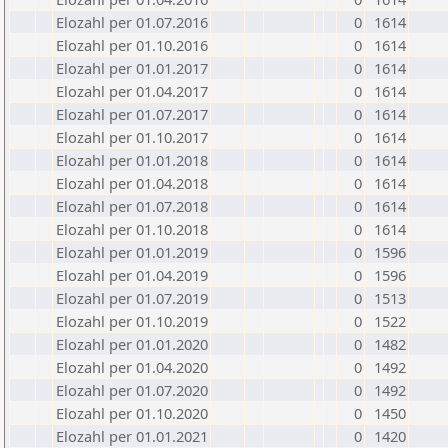
Elozahl per 01.07.2016
0
1614
Elozahl per 01.10.2016
0
1614
Elozahl per 01.01.2017
0
1614
Elozahl per 01.04.2017
0
1614
Elozahl per 01.07.2017
0
1614
Elozahl per 01.10.2017
0
1614
Elozahl per 01.01.2018
0
1614
Elozahl per 01.04.2018
0
1614
Elozahl per 01.07.2018
0
1614
Elozahl per 01.10.2018
0
1614
Elozahl per 01.01.2019
0
1596
Elozahl per 01.04.2019
0
1596
Elozahl per 01.07.2019
0
1513
Elozahl per 01.10.2019
0
1522
Elozahl per 01.01.2020
0
1482
Elozahl per 01.04.2020
0
1492
Elozahl per 01.07.2020
0
1492
Elozahl per 01.10.2020
0
1450
Elozahl per 01.01.2021
0
1420