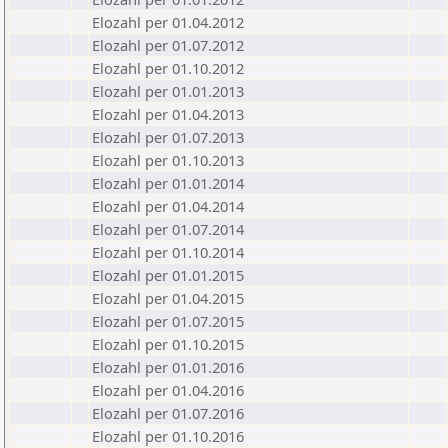
Elozahl per 01.04.2012
Elozahl per 01.07.2012
Elozahl per 01.10.2012
Elozahl per 01.01.2013
Elozahl per 01.04.2013
Elozahl per 01.07.2013
Elozahl per 01.10.2013
Elozahl per 01.01.2014
Elozahl per 01.04.2014
Elozahl per 01.07.2014
Elozahl per 01.10.2014
Elozahl per 01.01.2015
Elozahl per 01.04.2015
Elozahl per 01.07.2015
Elozahl per 01.10.2015
Elozahl per 01.01.2016
Elozahl per 01.04.2016
Elozahl per 01.07.2016
Elozahl per 01.10.2016