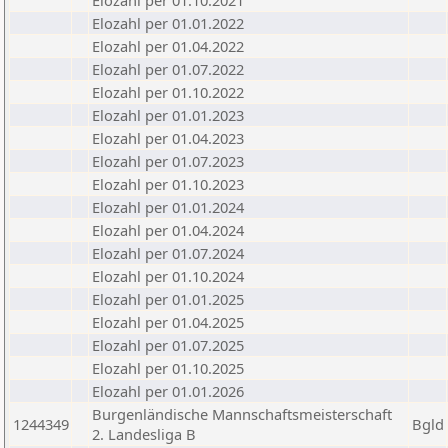
Elozahl per 01.10.2021
Elozahl per 01.01.2022
Elozahl per 01.04.2022
Elozahl per 01.07.2022
Elozahl per 01.10.2022
Elozahl per 01.01.2023
Elozahl per 01.04.2023
Elozahl per 01.07.2023
Elozahl per 01.10.2023
Elozahl per 01.01.2024
Elozahl per 01.04.2024
Elozahl per 01.07.2024
Elozahl per 01.10.2024
Elozahl per 01.01.2025
Elozahl per 01.04.2025
Elozahl per 01.07.2025
Elozahl per 01.10.2025
Elozahl per 01.01.2026
Burgenländische Mannschaftsmeisterschaft
1244349
Bgld
2. Landesliga B