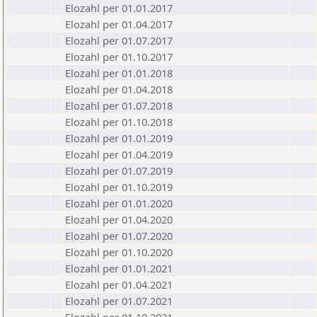
Elozahl per 01.01.2017
Elozahl per 01.04.2017
Elozahl per 01.07.2017
Elozahl per 01.10.2017
Elozahl per 01.01.2018
Elozahl per 01.04.2018
Elozahl per 01.07.2018
Elozahl per 01.10.2018
Elozahl per 01.01.2019
Elozahl per 01.04.2019
Elozahl per 01.07.2019
Elozahl per 01.10.2019
Elozahl per 01.01.2020
Elozahl per 01.04.2020
Elozahl per 01.07.2020
Elozahl per 01.10.2020
Elozahl per 01.01.2021
Elozahl per 01.04.2021
Elozahl per 01.07.2021