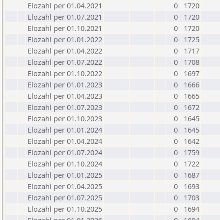
Elozahl per 01.04.2021
0
1720
Elozahl per 01.07.2021
0
1720
Elozahl per 01.10.2021
0
1720
Elozahl per 01.01.2022
0
1725
Elozahl per 01.04.2022
0
1717
Elozahl per 01.07.2022
0
1708
Elozahl per 01.10.2022
0
1697
Elozahl per 01.01.2023
0
1666
Elozahl per 01.04.2023
0
1665
Elozahl per 01.07.2023
0
1672
Elozahl per 01.10.2023
0
1645
Elozahl per 01.01.2024
0
1645
Elozahl per 01.04.2024
0
1642
Elozahl per 01.07.2024
0
1759
Elozahl per 01.10.2024
0
1722
Elozahl per 01.01.2025
0
1687
Elozahl per 01.04.2025
0
1693
Elozahl per 01.07.2025
0
1703
Elozahl per 01.10.2025
0
1694