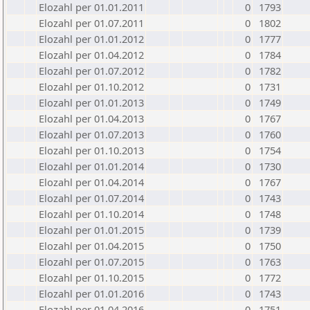
Elozahl per 01.01.2011
0
1793
Elozahl per 01.07.2011
0
1802
Elozahl per 01.01.2012
0
1777
Elozahl per 01.04.2012
0
1784
Elozahl per 01.07.2012
0
1782
Elozahl per 01.10.2012
0
1731
Elozahl per 01.01.2013
0
1749
Elozahl per 01.04.2013
0
1767
Elozahl per 01.07.2013
0
1760
Elozahl per 01.10.2013
0
1754
Elozahl per 01.01.2014
0
1730
Elozahl per 01.04.2014
0
1767
Elozahl per 01.07.2014
0
1743
Elozahl per 01.10.2014
0
1748
Elozahl per 01.01.2015
0
1739
Elozahl per 01.04.2015
0
1750
Elozahl per 01.07.2015
0
1763
Elozahl per 01.10.2015
0
1772
Elozahl per 01.01.2016
0
1743
Elozahl per 01.04.2016
0
1751