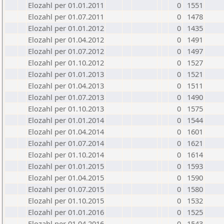
Elozahl per 01.01.2011
0
1551
Elozahl per 01.07.2011
0
1478
Elozahl per 01.01.2012
0
1435
Elozahl per 01.04.2012
0
1491
Elozahl per 01.07.2012
0
1497
Elozahl per 01.10.2012
0
1527
Elozahl per 01.01.2013
0
1521
Elozahl per 01.04.2013
0
1511
Elozahl per 01.07.2013
0
1490
Elozahl per 01.10.2013
0
1575
Elozahl per 01.01.2014
0
1544
Elozahl per 01.04.2014
0
1601
Elozahl per 01.07.2014
0
1621
Elozahl per 01.10.2014
0
1614
Elozahl per 01.01.2015
0
1593
Elozahl per 01.04.2015
0
1590
Elozahl per 01.07.2015
0
1580
Elozahl per 01.10.2015
0
1532
Elozahl per 01.01.2016
0
1525
Elozahl per 01.04.2016
0
1543