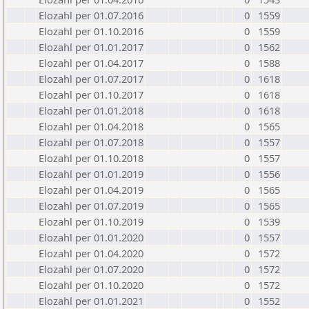
Elozahl per 01.07.2016
0
1559
Elozahl per 01.10.2016
0
1559
Elozahl per 01.01.2017
0
1562
Elozahl per 01.04.2017
0
1588
Elozahl per 01.07.2017
0
1618
Elozahl per 01.10.2017
0
1618
Elozahl per 01.01.2018
0
1618
Elozahl per 01.04.2018
0
1565
Elozahl per 01.07.2018
0
1557
Elozahl per 01.10.2018
0
1557
Elozahl per 01.01.2019
0
1556
Elozahl per 01.04.2019
0
1565
Elozahl per 01.07.2019
0
1565
Elozahl per 01.10.2019
0
1539
Elozahl per 01.01.2020
0
1557
Elozahl per 01.04.2020
0
1572
Elozahl per 01.07.2020
0
1572
Elozahl per 01.10.2020
0
1572
Elozahl per 01.01.2021
0
1552