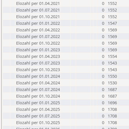
Elozahl per 01.04.2021
0
1552
Elozahl per 01.07.2021
0
1552
Elozahl per 01.10.2021
0
1552
Elozahl per 01.01.2022
0
1547
Elozahl per 01.04.2022
0
1569
Elozahl per 01.07.2022
0
1569
Elozahl per 01.10.2022
0
1569
Elozahl per 01.01.2023
0
1569
Elozahl per 01.04.2023
0
1554
Elozahl per 01.07.2023
0
1543
Elozahl per 01.10.2023
0
1543
Elozahl per 01.01.2024
0
1550
Elozahl per 01.04.2024
0
1530
Elozahl per 01.07.2024
0
1687
Elozahl per 01.10.2024
0
1687
Elozahl per 01.01.2025
0
1696
Elozahl per 01.04.2025
0
1708
Elozahl per 01.07.2025
0
1708
Elozahl per 01.10.2025
0
1708