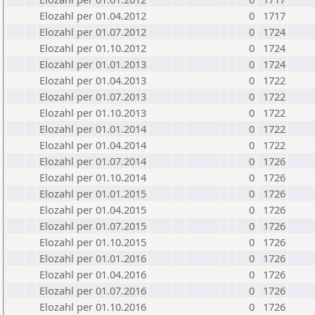
Elozahl per 01.04.2012
0
1717
Elozahl per 01.07.2012
0
1724
Elozahl per 01.10.2012
0
1724
Elozahl per 01.01.2013
0
1724
Elozahl per 01.04.2013
0
1722
Elozahl per 01.07.2013
0
1722
Elozahl per 01.10.2013
0
1722
Elozahl per 01.01.2014
0
1722
Elozahl per 01.04.2014
0
1722
Elozahl per 01.07.2014
0
1726
Elozahl per 01.10.2014
0
1726
Elozahl per 01.01.2015
0
1726
Elozahl per 01.04.2015
0
1726
Elozahl per 01.07.2015
0
1726
Elozahl per 01.10.2015
0
1726
Elozahl per 01.01.2016
0
1726
Elozahl per 01.04.2016
0
1726
Elozahl per 01.07.2016
0
1726
Elozahl per 01.10.2016
0
1726