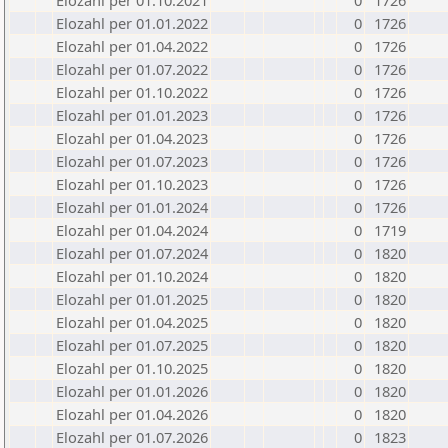
Elozahl per 01.10.2021
0
1726
Elozahl per 01.01.2022
0
1726
Elozahl per 01.04.2022
0
1726
Elozahl per 01.07.2022
0
1726
Elozahl per 01.10.2022
0
1726
Elozahl per 01.01.2023
0
1726
Elozahl per 01.04.2023
0
1726
Elozahl per 01.07.2023
0
1726
Elozahl per 01.10.2023
0
1726
Elozahl per 01.01.2024
0
1726
Elozahl per 01.04.2024
0
1719
Elozahl per 01.07.2024
0
1820
Elozahl per 01.10.2024
0
1820
Elozahl per 01.01.2025
0
1820
Elozahl per 01.04.2025
0
1820
Elozahl per 01.07.2025
0
1820
Elozahl per 01.10.2025
0
1820
Elozahl per 01.01.2026
0
1820
Elozahl per 01.04.2026
0
1820
Elozahl per 01.07.2026
0
1823