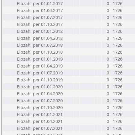
Elozahl per 01.01.2017
0
1726
Elozahl per 01.04.2017
0
1726
Elozahl per 01.07.2017
0
1726
Elozahl per 01.10.2017
0
1726
Elozahl per 01.01.2018
0
1726
Elozahl per 01.04.2018
0
1726
Elozahl per 01.07.2018
0
1726
Elozahl per 01.10.2018
0
1726
Elozahl per 01.01.2019
0
1726
Elozahl per 01.04.2019
0
1726
Elozahl per 01.07.2019
0
1726
Elozahl per 01.10.2019
0
1726
Elozahl per 01.01.2020
0
1726
Elozahl per 01.04.2020
0
1726
Elozahl per 01.07.2020
0
1726
Elozahl per 01.10.2020
0
1726
Elozahl per 01.01.2021
0
1726
Elozahl per 01.04.2021
0
1726
Elozahl per 01.07.2021
0
1726