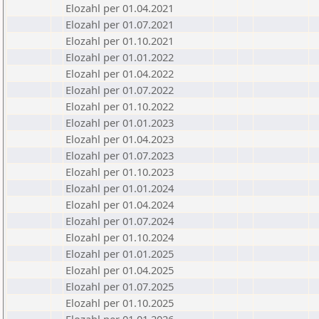
Elozahl per 01.04.2021
Elozahl per 01.07.2021
Elozahl per 01.10.2021
Elozahl per 01.01.2022
Elozahl per 01.04.2022
Elozahl per 01.07.2022
Elozahl per 01.10.2022
Elozahl per 01.01.2023
Elozahl per 01.04.2023
Elozahl per 01.07.2023
Elozahl per 01.10.2023
Elozahl per 01.01.2024
Elozahl per 01.04.2024
Elozahl per 01.07.2024
Elozahl per 01.10.2024
Elozahl per 01.01.2025
Elozahl per 01.04.2025
Elozahl per 01.07.2025
Elozahl per 01.10.2025