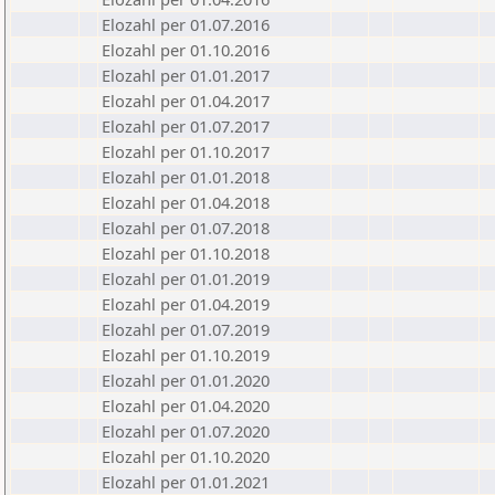
Elozahl per 01.07.2016
Elozahl per 01.10.2016
Elozahl per 01.01.2017
Elozahl per 01.04.2017
Elozahl per 01.07.2017
Elozahl per 01.10.2017
Elozahl per 01.01.2018
Elozahl per 01.04.2018
Elozahl per 01.07.2018
Elozahl per 01.10.2018
Elozahl per 01.01.2019
Elozahl per 01.04.2019
Elozahl per 01.07.2019
Elozahl per 01.10.2019
Elozahl per 01.01.2020
Elozahl per 01.04.2020
Elozahl per 01.07.2020
Elozahl per 01.10.2020
Elozahl per 01.01.2021