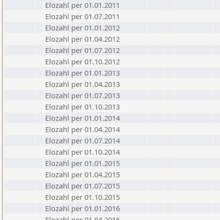
Elozahl per 01.01.2011
Elozahl per 01.07.2011
Elozahl per 01.01.2012
Elozahl per 01.04.2012
Elozahl per 01.07.2012
Elozahl per 01.10.2012
Elozahl per 01.01.2013
Elozahl per 01.04.2013
Elozahl per 01.07.2013
Elozahl per 01.10.2013
Elozahl per 01.01.2014
Elozahl per 01.04.2014
Elozahl per 01.07.2014
Elozahl per 01.10.2014
Elozahl per 01.01.2015
Elozahl per 01.04.2015
Elozahl per 01.07.2015
Elozahl per 01.10.2015
Elozahl per 01.01.2016
Elozahl per 01.04.2016