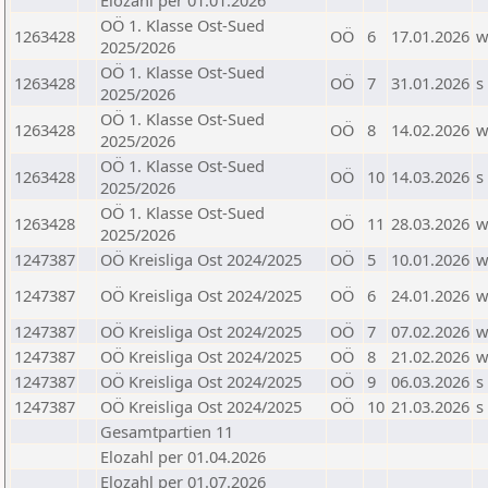
Elozahl per 01.01.2026
OÖ 1. Klasse Ost-Sued
1263428
OÖ
6
17.01.2026
2025/2026
OÖ 1. Klasse Ost-Sued
1263428
OÖ
7
31.01.2026
s
2025/2026
OÖ 1. Klasse Ost-Sued
1263428
OÖ
8
14.02.2026
2025/2026
OÖ 1. Klasse Ost-Sued
1263428
OÖ
10
14.03.2026
s
2025/2026
OÖ 1. Klasse Ost-Sued
1263428
OÖ
11
28.03.2026
2025/2026
1247387
OÖ Kreisliga Ost 2024/2025
OÖ
5
10.01.2026
1247387
OÖ Kreisliga Ost 2024/2025
OÖ
6
24.01.2026
1247387
OÖ Kreisliga Ost 2024/2025
OÖ
7
07.02.2026
1247387
OÖ Kreisliga Ost 2024/2025
OÖ
8
21.02.2026
1247387
OÖ Kreisliga Ost 2024/2025
OÖ
9
06.03.2026
s
1247387
OÖ Kreisliga Ost 2024/2025
OÖ
10
21.03.2026
s
Gesamtpartien 11
Elozahl per 01.04.2026
Elozahl per 01.07.2026