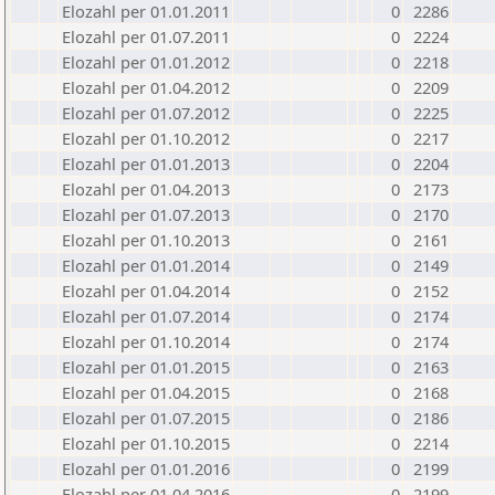
Elozahl per 01.01.2011
0
2286
Elozahl per 01.07.2011
0
2224
Elozahl per 01.01.2012
0
2218
Elozahl per 01.04.2012
0
2209
Elozahl per 01.07.2012
0
2225
Elozahl per 01.10.2012
0
2217
Elozahl per 01.01.2013
0
2204
Elozahl per 01.04.2013
0
2173
Elozahl per 01.07.2013
0
2170
Elozahl per 01.10.2013
0
2161
Elozahl per 01.01.2014
0
2149
Elozahl per 01.04.2014
0
2152
Elozahl per 01.07.2014
0
2174
Elozahl per 01.10.2014
0
2174
Elozahl per 01.01.2015
0
2163
Elozahl per 01.04.2015
0
2168
Elozahl per 01.07.2015
0
2186
Elozahl per 01.10.2015
0
2214
Elozahl per 01.01.2016
0
2199
Elozahl per 01.04.2016
0
2199