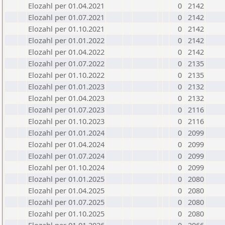
Elozahl per 01.04.2021
0
2142
Elozahl per 01.07.2021
0
2142
Elozahl per 01.10.2021
0
2142
Elozahl per 01.01.2022
0
2142
Elozahl per 01.04.2022
0
2142
Elozahl per 01.07.2022
0
2135
Elozahl per 01.10.2022
0
2135
Elozahl per 01.01.2023
0
2132
Elozahl per 01.04.2023
0
2132
Elozahl per 01.07.2023
0
2116
Elozahl per 01.10.2023
0
2116
Elozahl per 01.01.2024
0
2099
Elozahl per 01.04.2024
0
2099
Elozahl per 01.07.2024
0
2099
Elozahl per 01.10.2024
0
2099
Elozahl per 01.01.2025
0
2080
Elozahl per 01.04.2025
0
2080
Elozahl per 01.07.2025
0
2080
Elozahl per 01.10.2025
0
2080