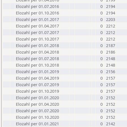
Elozahl per 01.07.2016
0
2194
Elozahl per 01.10.2016
0
2194
Elozahl per 01.01.2017
0
2203
Elozahl per 01.04.2017
0
2212
Elozahl per 01.07.2017
0
2212
Elozahl per 01.10.2017
0
2212
Elozahl per 01.01.2018
0
2187
Elozahl per 01.04.2018
0
2186
Elozahl per 01.07.2018
0
2148
Elozahl per 01.10.2018
0
2148
Elozahl per 01.01.2019
0
2156
Elozahl per 01.04.2019
0
2157
Elozahl per 01.07.2019
0
2157
Elozahl per 01.10.2019
0
2157
Elozahl per 01.01.2020
0
2152
Elozahl per 01.04.2020
0
2152
Elozahl per 01.07.2020
0
2152
Elozahl per 01.10.2020
0
2152
Elozahl per 01.01.2021
0
2142