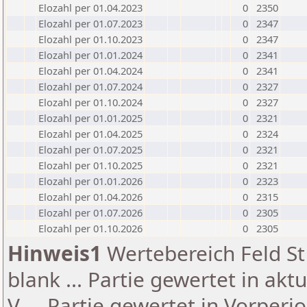
Elozahl per 01.04.2023
0
2350
Elozahl per 01.07.2023
0
2347
Elozahl per 01.10.2023
0
2347
Elozahl per 01.01.2024
0
2341
Elozahl per 01.04.2024
0
2341
Elozahl per 01.07.2024
0
2327
Elozahl per 01.10.2024
0
2327
Elozahl per 01.01.2025
0
2321
Elozahl per 01.04.2025
0
2324
Elozahl per 01.07.2025
0
2321
Elozahl per 01.10.2025
0
2321
Elozahl per 01.01.2026
0
2323
Elozahl per 01.04.2026
0
2315
Elozahl per 01.07.2026
0
2305
Elozahl per 01.10.2026
0
2305
Hinweis1
Wertebereich Feld St 
blank ... Partie gewertet in akt
V ... Partie gewertet in Vorperi