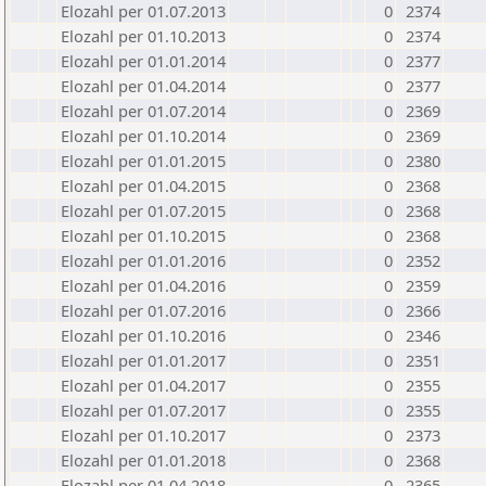
Elozahl per 01.07.2013
0
2374
Elozahl per 01.10.2013
0
2374
Elozahl per 01.01.2014
0
2377
Elozahl per 01.04.2014
0
2377
Elozahl per 01.07.2014
0
2369
Elozahl per 01.10.2014
0
2369
Elozahl per 01.01.2015
0
2380
Elozahl per 01.04.2015
0
2368
Elozahl per 01.07.2015
0
2368
Elozahl per 01.10.2015
0
2368
Elozahl per 01.01.2016
0
2352
Elozahl per 01.04.2016
0
2359
Elozahl per 01.07.2016
0
2366
Elozahl per 01.10.2016
0
2346
Elozahl per 01.01.2017
0
2351
Elozahl per 01.04.2017
0
2355
Elozahl per 01.07.2017
0
2355
Elozahl per 01.10.2017
0
2373
Elozahl per 01.01.2018
0
2368
Elozahl per 01.04.2018
0
2365