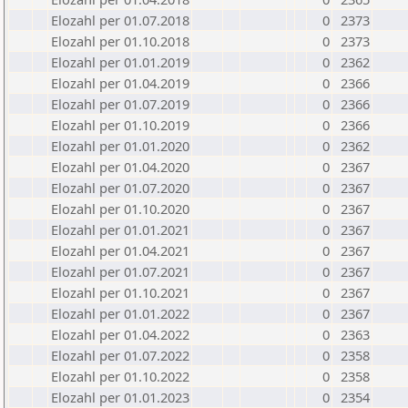
Elozahl per 01.07.2018
0
2373
Elozahl per 01.10.2018
0
2373
Elozahl per 01.01.2019
0
2362
Elozahl per 01.04.2019
0
2366
Elozahl per 01.07.2019
0
2366
Elozahl per 01.10.2019
0
2366
Elozahl per 01.01.2020
0
2362
Elozahl per 01.04.2020
0
2367
Elozahl per 01.07.2020
0
2367
Elozahl per 01.10.2020
0
2367
Elozahl per 01.01.2021
0
2367
Elozahl per 01.04.2021
0
2367
Elozahl per 01.07.2021
0
2367
Elozahl per 01.10.2021
0
2367
Elozahl per 01.01.2022
0
2367
Elozahl per 01.04.2022
0
2363
Elozahl per 01.07.2022
0
2358
Elozahl per 01.10.2022
0
2358
Elozahl per 01.01.2023
0
2354