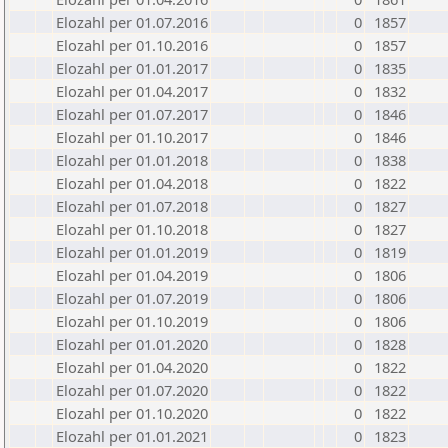
Elozahl per 01.07.2016
0
1857
Elozahl per 01.10.2016
0
1857
Elozahl per 01.01.2017
0
1835
Elozahl per 01.04.2017
0
1832
Elozahl per 01.07.2017
0
1846
Elozahl per 01.10.2017
0
1846
Elozahl per 01.01.2018
0
1838
Elozahl per 01.04.2018
0
1822
Elozahl per 01.07.2018
0
1827
Elozahl per 01.10.2018
0
1827
Elozahl per 01.01.2019
0
1819
Elozahl per 01.04.2019
0
1806
Elozahl per 01.07.2019
0
1806
Elozahl per 01.10.2019
0
1806
Elozahl per 01.01.2020
0
1828
Elozahl per 01.04.2020
0
1822
Elozahl per 01.07.2020
0
1822
Elozahl per 01.10.2020
0
1822
Elozahl per 01.01.2021
0
1823