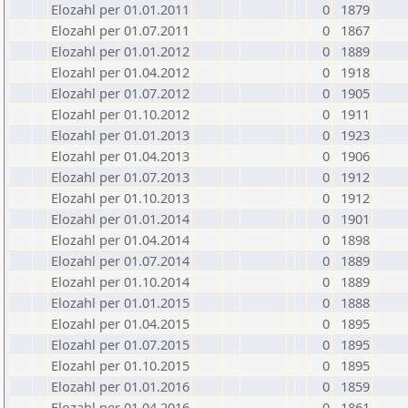
Elozahl per 01.01.2011
0
1879
Elozahl per 01.07.2011
0
1867
Elozahl per 01.01.2012
0
1889
Elozahl per 01.04.2012
0
1918
Elozahl per 01.07.2012
0
1905
Elozahl per 01.10.2012
0
1911
Elozahl per 01.01.2013
0
1923
Elozahl per 01.04.2013
0
1906
Elozahl per 01.07.2013
0
1912
Elozahl per 01.10.2013
0
1912
Elozahl per 01.01.2014
0
1901
Elozahl per 01.04.2014
0
1898
Elozahl per 01.07.2014
0
1889
Elozahl per 01.10.2014
0
1889
Elozahl per 01.01.2015
0
1888
Elozahl per 01.04.2015
0
1895
Elozahl per 01.07.2015
0
1895
Elozahl per 01.10.2015
0
1895
Elozahl per 01.01.2016
0
1859
Elozahl per 01.04.2016
0
1861