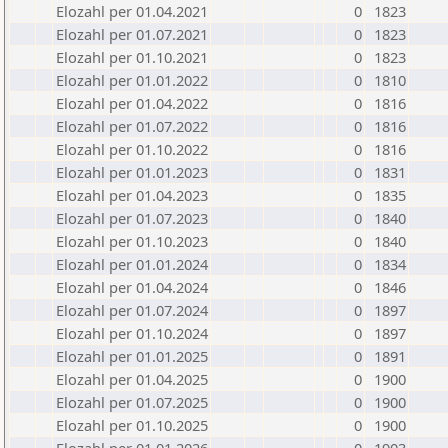
Elozahl per 01.04.2021
0
1823
Elozahl per 01.07.2021
0
1823
Elozahl per 01.10.2021
0
1823
Elozahl per 01.01.2022
0
1810
Elozahl per 01.04.2022
0
1816
Elozahl per 01.07.2022
0
1816
Elozahl per 01.10.2022
0
1816
Elozahl per 01.01.2023
0
1831
Elozahl per 01.04.2023
0
1835
Elozahl per 01.07.2023
0
1840
Elozahl per 01.10.2023
0
1840
Elozahl per 01.01.2024
0
1834
Elozahl per 01.04.2024
0
1846
Elozahl per 01.07.2024
0
1897
Elozahl per 01.10.2024
0
1897
Elozahl per 01.01.2025
0
1891
Elozahl per 01.04.2025
0
1900
Elozahl per 01.07.2025
0
1900
Elozahl per 01.10.2025
0
1900