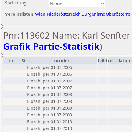
Sortierung
Vereinslisten:
Wien
Niederösterreich
Burgenland
Oberösterrei
Pnr:113602 Name: Karl Senfter 
Grafik Partie-Statistik
)
tnr
St
turnier
bdld
rd
datum
Elozahl per 01.01.2006
Elozahl per 01.07.2006
Elozahl per 01.01.2007
Elozahl per 01.07.2007
Elozahl per 01.01.2008
Elozahl per 01.07.2008
Elozahl per 01.01.2009
Elozahl per 01.07.2009
Elozahl per 01.01.2010
Elozahl per 01.07.2010