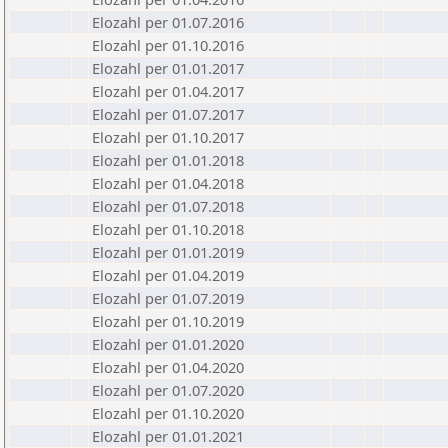
Elozahl per 01.07.2016
Elozahl per 01.10.2016
Elozahl per 01.01.2017
Elozahl per 01.04.2017
Elozahl per 01.07.2017
Elozahl per 01.10.2017
Elozahl per 01.01.2018
Elozahl per 01.04.2018
Elozahl per 01.07.2018
Elozahl per 01.10.2018
Elozahl per 01.01.2019
Elozahl per 01.04.2019
Elozahl per 01.07.2019
Elozahl per 01.10.2019
Elozahl per 01.01.2020
Elozahl per 01.04.2020
Elozahl per 01.07.2020
Elozahl per 01.10.2020
Elozahl per 01.01.2021