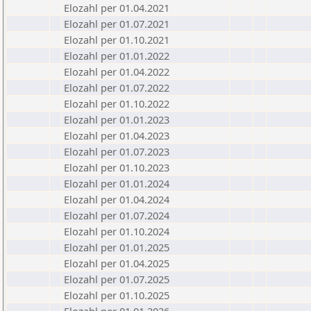
Elozahl per 01.04.2021
Elozahl per 01.07.2021
Elozahl per 01.10.2021
Elozahl per 01.01.2022
Elozahl per 01.04.2022
Elozahl per 01.07.2022
Elozahl per 01.10.2022
Elozahl per 01.01.2023
Elozahl per 01.04.2023
Elozahl per 01.07.2023
Elozahl per 01.10.2023
Elozahl per 01.01.2024
Elozahl per 01.04.2024
Elozahl per 01.07.2024
Elozahl per 01.10.2024
Elozahl per 01.01.2025
Elozahl per 01.04.2025
Elozahl per 01.07.2025
Elozahl per 01.10.2025