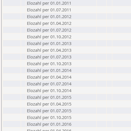
Elozahl per 01.01.2011
Elozahl per 01.07.2011
Elozahl per 01.01.2012
Elozahl per 01.04.2012
Elozahl per 01.07.2012
Elozahl per 01.10.2012
Elozahl per 01.01.2013
Elozahl per 01.04.2013
Elozahl per 01.07.2013
Elozahl per 01.10.2013
Elozahl per 01.01.2014
Elozahl per 01.04.2014
Elozahl per 01.07.2014
Elozahl per 01.10.2014
Elozahl per 01.01.2015
Elozahl per 01.04.2015
Elozahl per 01.07.2015
Elozahl per 01.10.2015
Elozahl per 01.01.2016
Elozahl per 01.04.2016