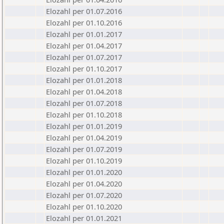
Elozahl per 01.07.2016
Elozahl per 01.10.2016
Elozahl per 01.01.2017
Elozahl per 01.04.2017
Elozahl per 01.07.2017
Elozahl per 01.10.2017
Elozahl per 01.01.2018
Elozahl per 01.04.2018
Elozahl per 01.07.2018
Elozahl per 01.10.2018
Elozahl per 01.01.2019
Elozahl per 01.04.2019
Elozahl per 01.07.2019
Elozahl per 01.10.2019
Elozahl per 01.01.2020
Elozahl per 01.04.2020
Elozahl per 01.07.2020
Elozahl per 01.10.2020
Elozahl per 01.01.2021