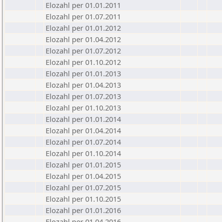
Elozahl per 01.01.2011
Elozahl per 01.07.2011
Elozahl per 01.01.2012
Elozahl per 01.04.2012
Elozahl per 01.07.2012
Elozahl per 01.10.2012
Elozahl per 01.01.2013
Elozahl per 01.04.2013
Elozahl per 01.07.2013
Elozahl per 01.10.2013
Elozahl per 01.01.2014
Elozahl per 01.04.2014
Elozahl per 01.07.2014
Elozahl per 01.10.2014
Elozahl per 01.01.2015
Elozahl per 01.04.2015
Elozahl per 01.07.2015
Elozahl per 01.10.2015
Elozahl per 01.01.2016
Elozahl per 01.04.2016