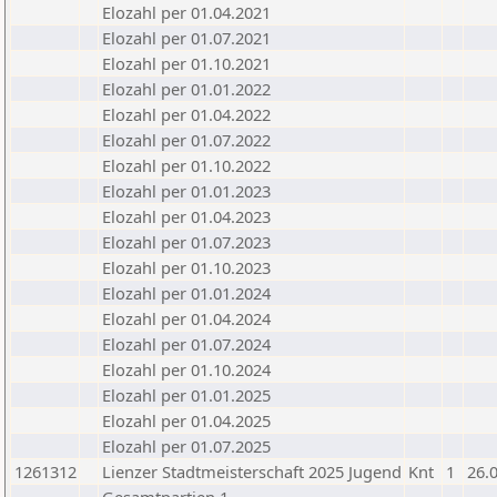
Elozahl per 01.04.2021
Elozahl per 01.07.2021
Elozahl per 01.10.2021
Elozahl per 01.01.2022
Elozahl per 01.04.2022
Elozahl per 01.07.2022
Elozahl per 01.10.2022
Elozahl per 01.01.2023
Elozahl per 01.04.2023
Elozahl per 01.07.2023
Elozahl per 01.10.2023
Elozahl per 01.01.2024
Elozahl per 01.04.2024
Elozahl per 01.07.2024
Elozahl per 01.10.2024
Elozahl per 01.01.2025
Elozahl per 01.04.2025
Elozahl per 01.07.2025
1261312
Lienzer Stadtmeisterschaft 2025 Jugend
Knt
1
26.