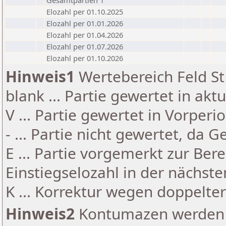
Gesamtpartien 1
Elozahl per 01.10.2025
Elozahl per 01.01.2026
Elozahl per 01.04.2026
Elozahl per 01.07.2026
Elozahl per 01.10.2026
Hinweis1
Wertebereich Feld St 
blank ... Partie gewertet in akt
V ... Partie gewertet in Vorperi
- ... Partie nicht gewertet, da 
E ... Partie vorgemerkt zur Be
Einstiegselozahl in der nächst
K ... Korrektur wegen doppelt
Hinweis2
Kontumazen werden g