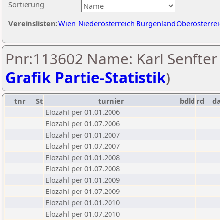
Sortierung
Vereinslisten:
Wien
Niederösterreich
Burgenland
Oberösterrei
Pnr:113602 Name: Karl Senfter 
Grafik Partie-Statistik
)
tnr
St
turnier
bdld
rd
d
Elozahl per 01.01.2006
Elozahl per 01.07.2006
Elozahl per 01.01.2007
Elozahl per 01.07.2007
Elozahl per 01.01.2008
Elozahl per 01.07.2008
Elozahl per 01.01.2009
Elozahl per 01.07.2009
Elozahl per 01.01.2010
Elozahl per 01.07.2010