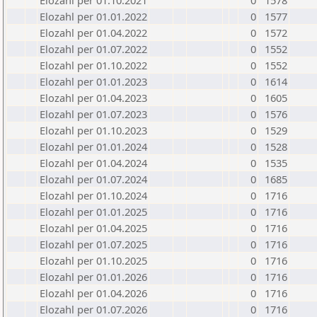
Elozahl per 01.10.2021
0
1578
Elozahl per 01.01.2022
0
1577
Elozahl per 01.04.2022
0
1572
Elozahl per 01.07.2022
0
1552
Elozahl per 01.10.2022
0
1552
Elozahl per 01.01.2023
0
1614
Elozahl per 01.04.2023
0
1605
Elozahl per 01.07.2023
0
1576
Elozahl per 01.10.2023
0
1529
Elozahl per 01.01.2024
0
1528
Elozahl per 01.04.2024
0
1535
Elozahl per 01.07.2024
0
1685
Elozahl per 01.10.2024
0
1716
Elozahl per 01.01.2025
0
1716
Elozahl per 01.04.2025
0
1716
Elozahl per 01.07.2025
0
1716
Elozahl per 01.10.2025
0
1716
Elozahl per 01.01.2026
0
1716
Elozahl per 01.04.2026
0
1716
Elozahl per 01.07.2026
0
1716