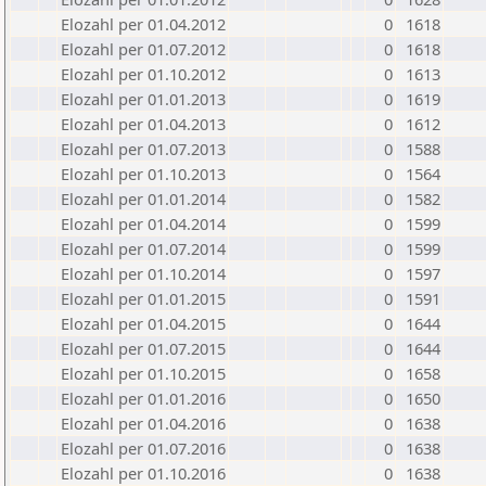
Elozahl per 01.04.2012
0
1618
Elozahl per 01.07.2012
0
1618
Elozahl per 01.10.2012
0
1613
Elozahl per 01.01.2013
0
1619
Elozahl per 01.04.2013
0
1612
Elozahl per 01.07.2013
0
1588
Elozahl per 01.10.2013
0
1564
Elozahl per 01.01.2014
0
1582
Elozahl per 01.04.2014
0
1599
Elozahl per 01.07.2014
0
1599
Elozahl per 01.10.2014
0
1597
Elozahl per 01.01.2015
0
1591
Elozahl per 01.04.2015
0
1644
Elozahl per 01.07.2015
0
1644
Elozahl per 01.10.2015
0
1658
Elozahl per 01.01.2016
0
1650
Elozahl per 01.04.2016
0
1638
Elozahl per 01.07.2016
0
1638
Elozahl per 01.10.2016
0
1638