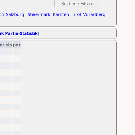
ch
Salzburg
Steiermark
Kärnten
Tirol
Vorarlberg
ik Partie-Statistik
)
er
elo
pnr