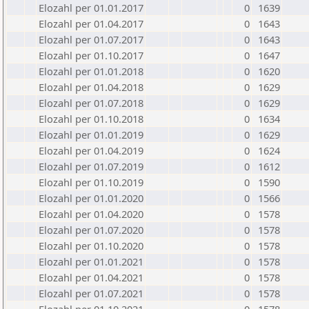
Elozahl per 01.01.2017
0
1639
Elozahl per 01.04.2017
0
1643
Elozahl per 01.07.2017
0
1643
Elozahl per 01.10.2017
0
1647
Elozahl per 01.01.2018
0
1620
Elozahl per 01.04.2018
0
1629
Elozahl per 01.07.2018
0
1629
Elozahl per 01.10.2018
0
1634
Elozahl per 01.01.2019
0
1629
Elozahl per 01.04.2019
0
1624
Elozahl per 01.07.2019
0
1612
Elozahl per 01.10.2019
0
1590
Elozahl per 01.01.2020
0
1566
Elozahl per 01.04.2020
0
1578
Elozahl per 01.07.2020
0
1578
Elozahl per 01.10.2020
0
1578
Elozahl per 01.01.2021
0
1578
Elozahl per 01.04.2021
0
1578
Elozahl per 01.07.2021
0
1578