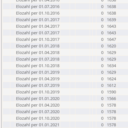
Elozahl per 01.07.2016
0
1638
Elozahl per 01.10.2016
0
1638
Elozahl per 01.01.2017
0
1639
Elozahl per 01.04.2017
0
1643
Elozahl per 01.07.2017
0
1643
Elozahl per 01.10.2017
0
1647
Elozahl per 01.01.2018
0
1620
Elozahl per 01.04.2018
0
1629
Elozahl per 01.07.2018
0
1629
Elozahl per 01.10.2018
0
1634
Elozahl per 01.01.2019
0
1629
Elozahl per 01.04.2019
0
1624
Elozahl per 01.07.2019
0
1612
Elozahl per 01.10.2019
0
1590
Elozahl per 01.01.2020
0
1566
Elozahl per 01.04.2020
0
1578
Elozahl per 01.07.2020
0
1578
Elozahl per 01.10.2020
0
1578
Elozahl per 01.01.2021
0
1578