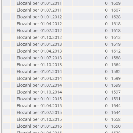
Elozahl per 01.01.2011
0
1609
Elozahl per 01.07.2011
0
1607
Elozahl per 01.01.2012
0
1628
Elozahl per 01.04.2012
0
1618
Elozahl per 01.07.2012
0
1618
Elozahl per 01.10.2012
0
1613
Elozahl per 01.01.2013
0
1619
Elozahl per 01.04.2013
0
1612
Elozahl per 01.07.2013
0
1588
Elozahl per 01.10.2013
0
1564
Elozahl per 01.01.2014
0
1582
Elozahl per 01.04.2014
0
1599
Elozahl per 01.07.2014
0
1599
Elozahl per 01.10.2014
0
1597
Elozahl per 01.01.2015
0
1591
Elozahl per 01.04.2015
0
1644
Elozahl per 01.07.2015
0
1644
Elozahl per 01.10.2015
0
1658
Elozahl per 01.01.2016
0
1650
Elozahl per 01.04.2016
0
1638