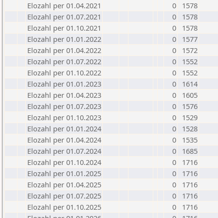
Elozahl per 01.04.2021
0
1578
Elozahl per 01.07.2021
0
1578
Elozahl per 01.10.2021
0
1578
Elozahl per 01.01.2022
0
1577
Elozahl per 01.04.2022
0
1572
Elozahl per 01.07.2022
0
1552
Elozahl per 01.10.2022
0
1552
Elozahl per 01.01.2023
0
1614
Elozahl per 01.04.2023
0
1605
Elozahl per 01.07.2023
0
1576
Elozahl per 01.10.2023
0
1529
Elozahl per 01.01.2024
0
1528
Elozahl per 01.04.2024
0
1535
Elozahl per 01.07.2024
0
1685
Elozahl per 01.10.2024
0
1716
Elozahl per 01.01.2025
0
1716
Elozahl per 01.04.2025
0
1716
Elozahl per 01.07.2025
0
1716
Elozahl per 01.10.2025
0
1716