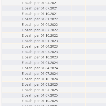
Elozahl per 01.04.2021
Elozahl per 01.07.2021
Elozahl per 01.10.2021
Elozahl per 01.01.2022
Elozahl per 01.04.2022
Elozahl per 01.07.2022
Elozahl per 01.10.2022
Elozahl per 01.01.2023
Elozahl per 01.04.2023
Elozahl per 01.07.2023
Elozahl per 01.10.2023
Elozahl per 01.01.2024
Elozahl per 01.04.2024
Elozahl per 01.07.2024
Elozahl per 01.10.2024
Elozahl per 01.01.2025
Elozahl per 01.04.2025
Elozahl per 01.07.2025
Elozahl per 01.10.2025