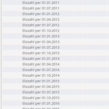
Elozahl per 01.01.2011
Elozahl per 01.07.2011
Elozahl per 01.01.2012
Elozahl per 01.04.2012
Elozahl per 01.07.2012
Elozahl per 01.10.2012
Elozahl per 01.01.2013
Elozahl per 01.04.2013
Elozahl per 01.07.2013
Elozahl per 01.10.2013
Elozahl per 01.01.2014
Elozahl per 01.04.2014
Elozahl per 01.07.2014
Elozahl per 01.10.2014
Elozahl per 01.01.2015
Elozahl per 01.04.2015
Elozahl per 01.07.2015
Elozahl per 01.10.2015
Elozahl per 01.01.2016
Elozahl per 01.04.2016