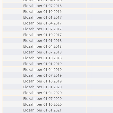
Elozahl per 01.07.2016
Elozahl per 01.10.2016
Elozahl per 01.01.2017
Elozahl per 01.04.2017
Elozahl per 01.07.2017
Elozahl per 01.10.2017
Elozahl per 01.01.2018
Elozahl per 01.04.2018
Elozahl per 01.07.2018
Elozahl per 01.10.2018
Elozahl per 01.01.2019
Elozahl per 01.04.2019
Elozahl per 01.07.2019
Elozahl per 01.10.2019
Elozahl per 01.01.2020
Elozahl per 01.04.2020
Elozahl per 01.07.2020
Elozahl per 01.10.2020
Elozahl per 01.01.2021