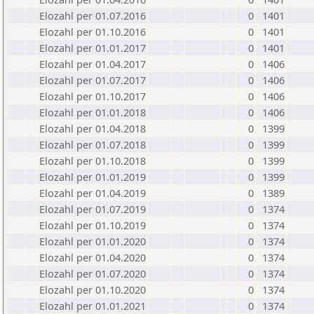
Elozahl per 01.07.2016
0
1401
Elozahl per 01.10.2016
0
1401
Elozahl per 01.01.2017
0
1401
Elozahl per 01.04.2017
0
1406
Elozahl per 01.07.2017
0
1406
Elozahl per 01.10.2017
0
1406
Elozahl per 01.01.2018
0
1406
Elozahl per 01.04.2018
0
1399
Elozahl per 01.07.2018
0
1399
Elozahl per 01.10.2018
0
1399
Elozahl per 01.01.2019
0
1399
Elozahl per 01.04.2019
0
1389
Elozahl per 01.07.2019
0
1374
Elozahl per 01.10.2019
0
1374
Elozahl per 01.01.2020
0
1374
Elozahl per 01.04.2020
0
1374
Elozahl per 01.07.2020
0
1374
Elozahl per 01.10.2020
0
1374
Elozahl per 01.01.2021
0
1374