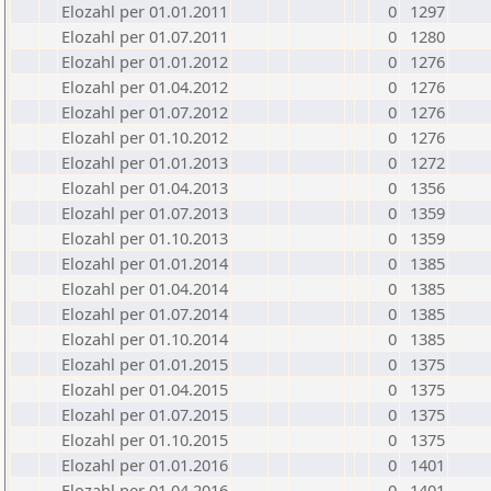
Elozahl per 01.01.2011
0
1297
Elozahl per 01.07.2011
0
1280
Elozahl per 01.01.2012
0
1276
Elozahl per 01.04.2012
0
1276
Elozahl per 01.07.2012
0
1276
Elozahl per 01.10.2012
0
1276
Elozahl per 01.01.2013
0
1272
Elozahl per 01.04.2013
0
1356
Elozahl per 01.07.2013
0
1359
Elozahl per 01.10.2013
0
1359
Elozahl per 01.01.2014
0
1385
Elozahl per 01.04.2014
0
1385
Elozahl per 01.07.2014
0
1385
Elozahl per 01.10.2014
0
1385
Elozahl per 01.01.2015
0
1375
Elozahl per 01.04.2015
0
1375
Elozahl per 01.07.2015
0
1375
Elozahl per 01.10.2015
0
1375
Elozahl per 01.01.2016
0
1401
Elozahl per 01.04.2016
0
1401