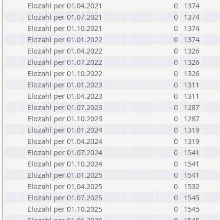
Elozahl per 01.04.2021
0
1374
Elozahl per 01.07.2021
0
1374
Elozahl per 01.10.2021
0
1374
Elozahl per 01.01.2022
0
1374
Elozahl per 01.04.2022
0
1326
Elozahl per 01.07.2022
0
1326
Elozahl per 01.10.2022
0
1326
Elozahl per 01.01.2023
0
1311
Elozahl per 01.04.2023
0
1311
Elozahl per 01.07.2023
0
1287
Elozahl per 01.10.2023
0
1287
Elozahl per 01.01.2024
0
1319
Elozahl per 01.04.2024
0
1319
Elozahl per 01.07.2024
0
1541
Elozahl per 01.10.2024
0
1541
Elozahl per 01.01.2025
0
1541
Elozahl per 01.04.2025
0
1532
Elozahl per 01.07.2025
0
1545
Elozahl per 01.10.2025
0
1545