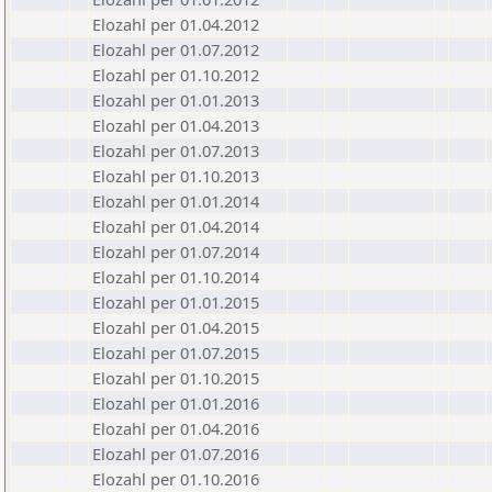
Elozahl per 01.04.2012
Elozahl per 01.07.2012
Elozahl per 01.10.2012
Elozahl per 01.01.2013
Elozahl per 01.04.2013
Elozahl per 01.07.2013
Elozahl per 01.10.2013
Elozahl per 01.01.2014
Elozahl per 01.04.2014
Elozahl per 01.07.2014
Elozahl per 01.10.2014
Elozahl per 01.01.2015
Elozahl per 01.04.2015
Elozahl per 01.07.2015
Elozahl per 01.10.2015
Elozahl per 01.01.2016
Elozahl per 01.04.2016
Elozahl per 01.07.2016
Elozahl per 01.10.2016