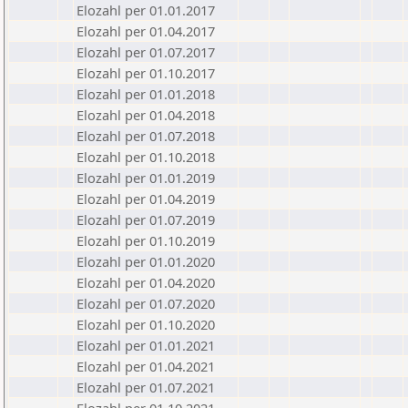
Elozahl per 01.01.2017
Elozahl per 01.04.2017
Elozahl per 01.07.2017
Elozahl per 01.10.2017
Elozahl per 01.01.2018
Elozahl per 01.04.2018
Elozahl per 01.07.2018
Elozahl per 01.10.2018
Elozahl per 01.01.2019
Elozahl per 01.04.2019
Elozahl per 01.07.2019
Elozahl per 01.10.2019
Elozahl per 01.01.2020
Elozahl per 01.04.2020
Elozahl per 01.07.2020
Elozahl per 01.10.2020
Elozahl per 01.01.2021
Elozahl per 01.04.2021
Elozahl per 01.07.2021