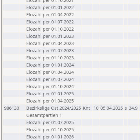
Elozahl per 01.10.2021
Elozahl per 01.01.2022
Elozahl per 01.04.2022
Elozahl per 01.07.2022
Elozahl per 01.10.2022
Elozahl per 01.01.2023
Elozahl per 01.04.2023
Elozahl per 01.07.2023
Elozahl per 01.10.2023
Elozahl per 01.01.2024
Elozahl per 01.04.2024
Elozahl per 01.07.2024
Elozahl per 01.10.2024
Elozahl per 01.01.2025
Elozahl per 01.04.2025
986130
Bezirksliga Ost 2024/2025
Knt
10
05.04.2025
s
34.9
Gesamtpartien 1
Elozahl per 01.07.2025
Elozahl per 01.10.2025
Elozahl per 01.01.2026