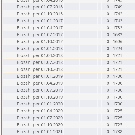
Elozahl per 01.07.2016
0
1749
Elozahl per 01.10.2016
0
1742
Elozahl per 01.01.2017
0
1742
Elozahl per 01.04.2017
0
1732
Elozahl per 01.07.2017
0
1682
Elozahl per 01.10.2017
0
1696
Elozahl per 01.01.2018
0
1724
Elozahl per 01.04.2018
0
1721
Elozahl per 01.07.2018
0
1721
Elozahl per 01.10.2018
0
1721
Elozahl per 01.01.2019
0
1700
Elozahl per 01.04.2019
0
1700
Elozahl per 01.07.2019
0
1700
Elozahl per 01.10.2019
0
1700
Elozahl per 01.01.2020
0
1700
Elozahl per 01.04.2020
0
1725
Elozahl per 01.07.2020
0
1725
Elozahl per 01.10.2020
0
1725
Elozahl per 01.01.2021
0
1738