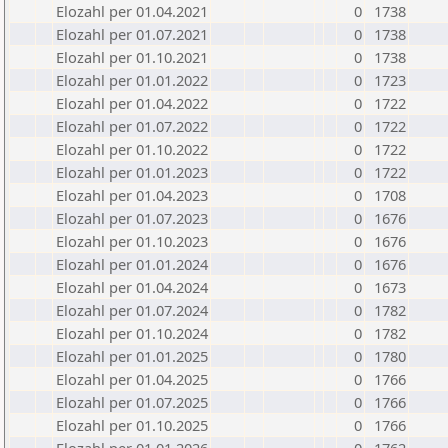
Elozahl per 01.04.2021
0
1738
Elozahl per 01.07.2021
0
1738
Elozahl per 01.10.2021
0
1738
Elozahl per 01.01.2022
0
1723
Elozahl per 01.04.2022
0
1722
Elozahl per 01.07.2022
0
1722
Elozahl per 01.10.2022
0
1722
Elozahl per 01.01.2023
0
1722
Elozahl per 01.04.2023
0
1708
Elozahl per 01.07.2023
0
1676
Elozahl per 01.10.2023
0
1676
Elozahl per 01.01.2024
0
1676
Elozahl per 01.04.2024
0
1673
Elozahl per 01.07.2024
0
1782
Elozahl per 01.10.2024
0
1782
Elozahl per 01.01.2025
0
1780
Elozahl per 01.04.2025
0
1766
Elozahl per 01.07.2025
0
1766
Elozahl per 01.10.2025
0
1766