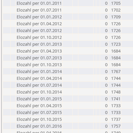
Elozahl per 01.01.2011
0
1705
Elozahl per 01.07.2011
0
1702
Elozahl per 01.01.2012
0
1709
Elozahl per 01.04.2012
0
1726
Elozahl per 01.07.2012
0
1726
Elozahl per 01.10.2012
0
1726
Elozahl per 01.01.2013
0
1723
Elozahl per 01.04.2013
0
1684
Elozahl per 01.07.2013
0
1684
Elozahl per 01.10.2013
0
1684
Elozahl per 01.01.2014
0
1767
Elozahl per 01.04.2014
0
1744
Elozahl per 01.07.2014
0
1744
Elozahl per 01.10.2014
0
1748
Elozahl per 01.01.2015
0
1741
Elozahl per 01.04.2015
0
1733
Elozahl per 01.07.2015
0
1733
Elozahl per 01.10.2015
0
1737
Elozahl per 01.01.2016
0
1757
Elozahl per 01.04.2016
0
1749