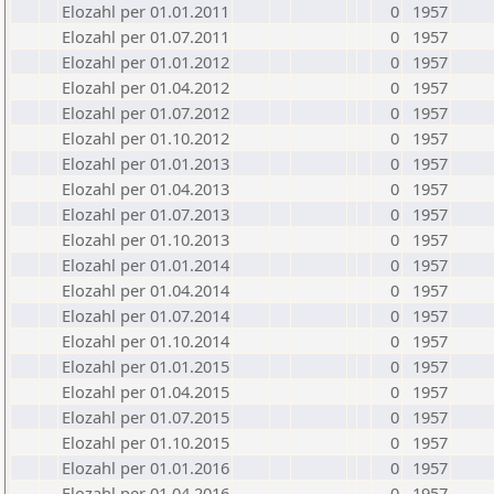
Elozahl per 01.01.2011
0
1957
Elozahl per 01.07.2011
0
1957
Elozahl per 01.01.2012
0
1957
Elozahl per 01.04.2012
0
1957
Elozahl per 01.07.2012
0
1957
Elozahl per 01.10.2012
0
1957
Elozahl per 01.01.2013
0
1957
Elozahl per 01.04.2013
0
1957
Elozahl per 01.07.2013
0
1957
Elozahl per 01.10.2013
0
1957
Elozahl per 01.01.2014
0
1957
Elozahl per 01.04.2014
0
1957
Elozahl per 01.07.2014
0
1957
Elozahl per 01.10.2014
0
1957
Elozahl per 01.01.2015
0
1957
Elozahl per 01.04.2015
0
1957
Elozahl per 01.07.2015
0
1957
Elozahl per 01.10.2015
0
1957
Elozahl per 01.01.2016
0
1957
Elozahl per 01.04.2016
0
1957