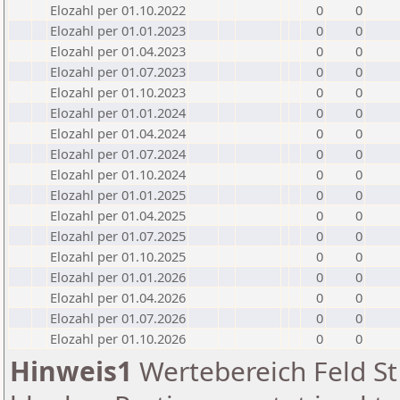
Elozahl per 01.10.2022
0
0
Elozahl per 01.01.2023
0
0
Elozahl per 01.04.2023
0
0
Elozahl per 01.07.2023
0
0
Elozahl per 01.10.2023
0
0
Elozahl per 01.01.2024
0
0
Elozahl per 01.04.2024
0
0
Elozahl per 01.07.2024
0
0
Elozahl per 01.10.2024
0
0
Elozahl per 01.01.2025
0
0
Elozahl per 01.04.2025
0
0
Elozahl per 01.07.2025
0
0
Elozahl per 01.10.2025
0
0
Elozahl per 01.01.2026
0
0
Elozahl per 01.04.2026
0
0
Elozahl per 01.07.2026
0
0
Elozahl per 01.10.2026
0
0
Hinweis1
Wertebereich Feld St 