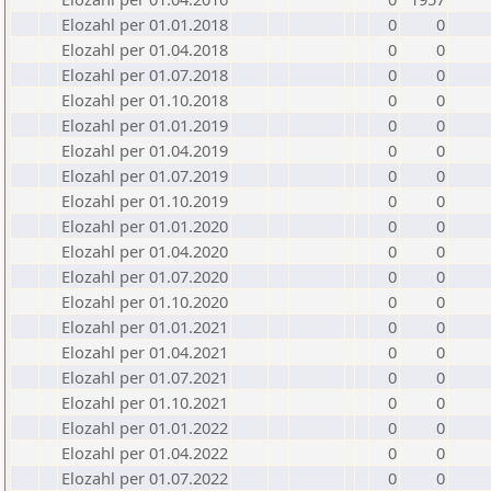
Elozahl per 01.01.2018
0
0
Elozahl per 01.04.2018
0
0
Elozahl per 01.07.2018
0
0
Elozahl per 01.10.2018
0
0
Elozahl per 01.01.2019
0
0
Elozahl per 01.04.2019
0
0
Elozahl per 01.07.2019
0
0
Elozahl per 01.10.2019
0
0
Elozahl per 01.01.2020
0
0
Elozahl per 01.04.2020
0
0
Elozahl per 01.07.2020
0
0
Elozahl per 01.10.2020
0
0
Elozahl per 01.01.2021
0
0
Elozahl per 01.04.2021
0
0
Elozahl per 01.07.2021
0
0
Elozahl per 01.10.2021
0
0
Elozahl per 01.01.2022
0
0
Elozahl per 01.04.2022
0
0
Elozahl per 01.07.2022
0
0