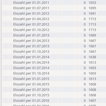
Elozahl per 01.01.2011
0
1653
Elozahl per 01.07.2011
0
1695
Elozahl per 01.01.2012
0
1691
Elozahl per 01.04.2012
0
1713
Elozahl per 01.07.2012
0
1713
Elozahl per 01.10.2012
0
1713
Elozahl per 01.01.2013
0
1689
Elozahl per 01.04.2013
0
1667
Elozahl per 01.07.2013
0
1667
Elozahl per 01.10.2013
0
1667
Elozahl per 01.01.2014
0
1638
Elozahl per 01.04.2014
0
1613
Elozahl per 01.07.2014
0
1603
Elozahl per 01.10.2014
0
1603
Elozahl per 01.01.2015
0
1613
Elozahl per 01.04.2015
0
1608
Elozahl per 01.07.2015
0
1608
Elozahl per 01.10.2015
0
1608
Elozahl per 01.01.2016
0
1607
Elozahl per 01.04.2016
0
1605