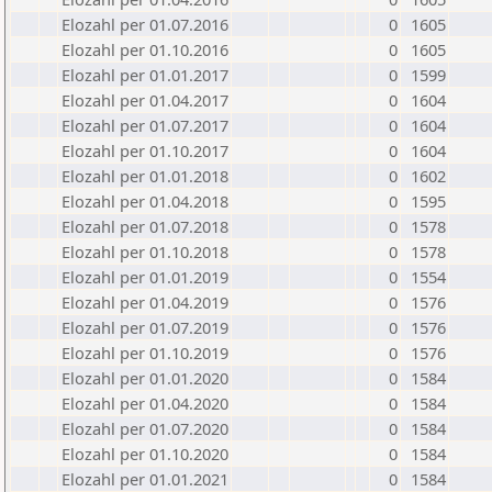
Elozahl per 01.07.2016
0
1605
Elozahl per 01.10.2016
0
1605
Elozahl per 01.01.2017
0
1599
Elozahl per 01.04.2017
0
1604
Elozahl per 01.07.2017
0
1604
Elozahl per 01.10.2017
0
1604
Elozahl per 01.01.2018
0
1602
Elozahl per 01.04.2018
0
1595
Elozahl per 01.07.2018
0
1578
Elozahl per 01.10.2018
0
1578
Elozahl per 01.01.2019
0
1554
Elozahl per 01.04.2019
0
1576
Elozahl per 01.07.2019
0
1576
Elozahl per 01.10.2019
0
1576
Elozahl per 01.01.2020
0
1584
Elozahl per 01.04.2020
0
1584
Elozahl per 01.07.2020
0
1584
Elozahl per 01.10.2020
0
1584
Elozahl per 01.01.2021
0
1584