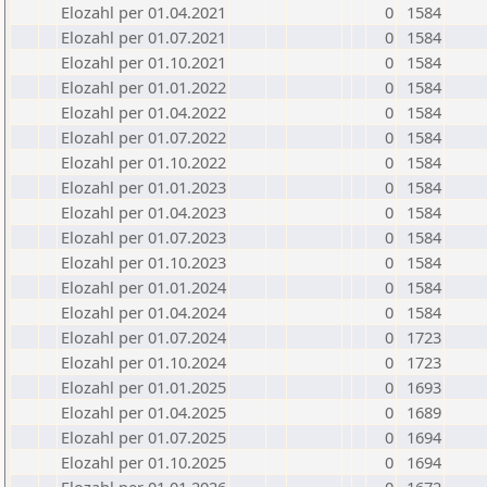
Elozahl per 01.04.2021
0
1584
Elozahl per 01.07.2021
0
1584
Elozahl per 01.10.2021
0
1584
Elozahl per 01.01.2022
0
1584
Elozahl per 01.04.2022
0
1584
Elozahl per 01.07.2022
0
1584
Elozahl per 01.10.2022
0
1584
Elozahl per 01.01.2023
0
1584
Elozahl per 01.04.2023
0
1584
Elozahl per 01.07.2023
0
1584
Elozahl per 01.10.2023
0
1584
Elozahl per 01.01.2024
0
1584
Elozahl per 01.04.2024
0
1584
Elozahl per 01.07.2024
0
1723
Elozahl per 01.10.2024
0
1723
Elozahl per 01.01.2025
0
1693
Elozahl per 01.04.2025
0
1689
Elozahl per 01.07.2025
0
1694
Elozahl per 01.10.2025
0
1694