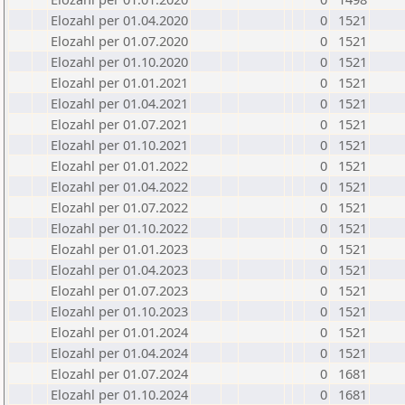
Elozahl per 01.04.2020
0
1521
Elozahl per 01.07.2020
0
1521
Elozahl per 01.10.2020
0
1521
Elozahl per 01.01.2021
0
1521
Elozahl per 01.04.2021
0
1521
Elozahl per 01.07.2021
0
1521
Elozahl per 01.10.2021
0
1521
Elozahl per 01.01.2022
0
1521
Elozahl per 01.04.2022
0
1521
Elozahl per 01.07.2022
0
1521
Elozahl per 01.10.2022
0
1521
Elozahl per 01.01.2023
0
1521
Elozahl per 01.04.2023
0
1521
Elozahl per 01.07.2023
0
1521
Elozahl per 01.10.2023
0
1521
Elozahl per 01.01.2024
0
1521
Elozahl per 01.04.2024
0
1521
Elozahl per 01.07.2024
0
1681
Elozahl per 01.10.2024
0
1681