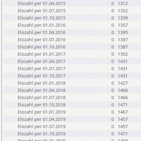
Elozahl per 01.04.2015
0
1312
Elozahl per 01.07.2015
0
1332
Elozahl per 01.10.2015
0
1339
Elozahl per 01.01.2016
0
1357
Elozahl per 01.04.2016
0
1395
Elozahl per 01.07.2016
0
1397
Elozahl per 01.10.2016
0
1387
Elozahl per 01.01.2017
0
1392
Elozahl per 01.04.2017
0
1431
Elozahl per 01.07.2017
0
1431
Elozahl per 01.10.2017
0
1431
Elozahl per 01.01.2018
0
1427
Elozahl per 01.04.2018
0
1466
Elozahl per 01.07.2018
0
1466
Elozahl per 01.10.2018
0
1471
Elozahl per 01.01.2019
0
1467
Elozahl per 01.04.2019
0
1457
Elozahl per 01.07.2019
0
1457
Elozahl per 01.10.2019
0
1471
Elozahl per 01.01.2020
0
1498