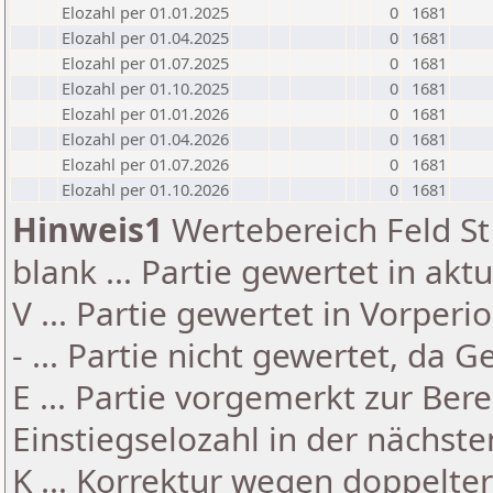
Elozahl per 01.01.2025
0
1681
Elozahl per 01.04.2025
0
1681
Elozahl per 01.07.2025
0
1681
Elozahl per 01.10.2025
0
1681
Elozahl per 01.01.2026
0
1681
Elozahl per 01.04.2026
0
1681
Elozahl per 01.07.2026
0
1681
Elozahl per 01.10.2026
0
1681
Hinweis1
Wertebereich Feld St 
blank ... Partie gewertet in akt
V ... Partie gewertet in Vorperi
- ... Partie nicht gewertet, da 
E ... Partie vorgemerkt zur Be
Einstiegselozahl in der nächst
K ... Korrektur wegen doppelt